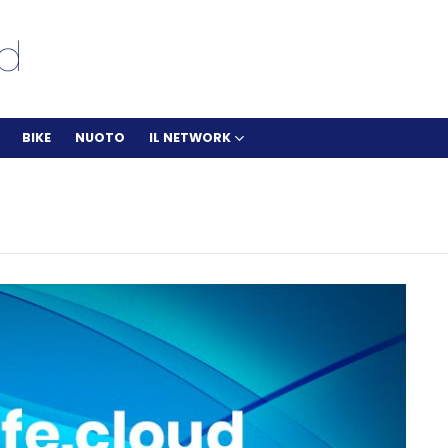
BIKE
NUOTO
IL NETWORK