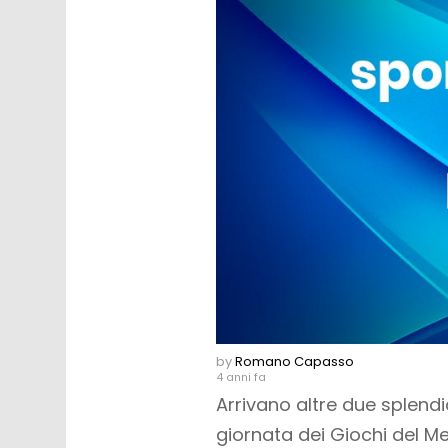
by
Romano Capasso
4 anni fa
Arrivano altre due splend
giornata dei Giochi del Me