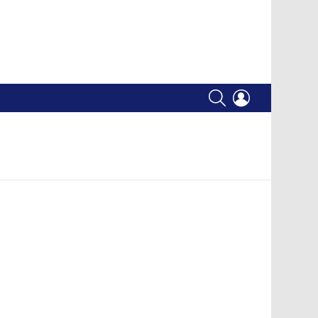
SEARCH
LOGIN