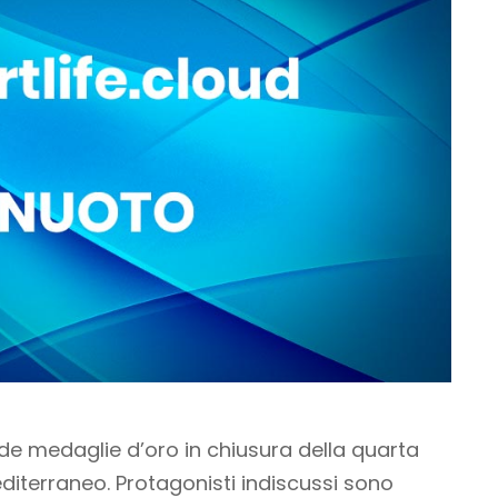
ide medaglie d’oro in chiusura della quarta
diterraneo. Protagonisti indiscussi sono