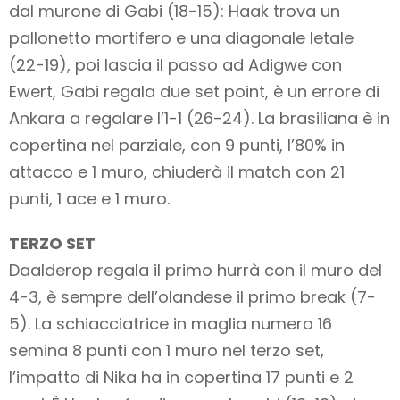
dal murone di Gabi (18-15): Haak trova un
pallonetto mortifero e una diagonale letale
(22-19), poi lascia il passo ad Adigwe con
Ewert, Gabi regala due set point, è un errore di
Ankara a regalare l’1-1 (26-24). La brasiliana è in
copertina nel parziale, con 9 punti, l’80% in
attacco e 1 muro, chiuderà il match con 21
punti, 1 ace e 1 muro.
TERZO SET
Daalderop regala il primo hurrà con il muro del
4-3, è sempre dell’olandese il primo break (7-
5). La schiacciatrice in maglia numero 16
semina 8 punti con 1 muro nel terzo set,
l’impatto di Nika ha in copertina 17 punti e 2