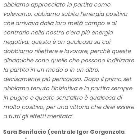
abbiamo approcciato la partita come
volevamo, abbiamo subito l’energia positiva
che arrivava dalla loro metà campo e al
contrario nella nostra c’era più energia
negativa; questo è un qualcosa su cui
dobbiamo riflettere e lavorare, perché queste
dinamiche sono quelle che possono indirizzare
la partita in un modo o in un altro,
decisamente più pericoloso. Dopo il primo set
abbiamo tenuto l’iniziativa e la partita sempre
in pugno e questo senz’altro è qualcosa di
molto positivo, per una vittoria che direi essere
a tutti gli effetti meritata
”.
Sara Bonifacio (centrale Igor Gorgonzola