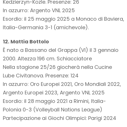
Kedzierzyn-Kozle. Presenze: 26
In azzurro: Argento VNL 2025
Esordio: il 25 maggio 2025 a Monaco di Baviera,
Italia-Germania 3-1 (amichevole).
12. Mattia Bottolo
È nato a Bassano del Grappa (VI) il 3 gennaio
2000. Altezza 196 cm. Schiacciatore
Nella stagione 25/26 giocherà nella Cucine
Lube Civitanova. Presenze: 124
In azzurro: Oro Europei 2021, Oro Mondiali 2022,
Argento Europei 2023, Argento VNL 2025
Esordio: il 28 maggio 2021 a Rimini, Italia-
Polonia 0-3 (Volleyball Nations League)
Partecipazione ai Giochi Olimpici: Parigi 2024