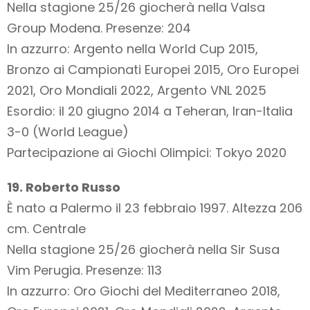
Nella stagione 25/26 giocherà nella Valsa
Group Modena. Presenze: 204
In azzurro: Argento nella World Cup 2015,
Bronzo ai Campionati Europei 2015, Oro Europei
2021, Oro Mondiali 2022, Argento VNL 2025
Esordio: il 20 giugno 2014 a Teheran, Iran-Italia
3-0 (World League)
Partecipazione ai Giochi Olimpici: Tokyo 2020
19. Roberto Russo
È nato a Palermo il 23 febbraio 1997. Altezza 206
cm. Centrale
Nella stagione 25/26 giocherà nella Sir Susa
Vim Perugia. Presenze: 113
In azzurro: Oro Giochi del Mediterraneo 2018,