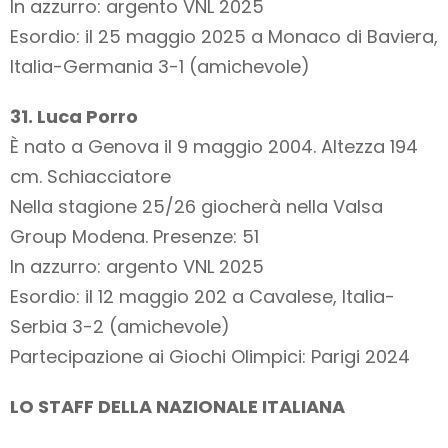
In azzurro: argento VNL 2025
Esordio: il 25 maggio 2025 a Monaco di Baviera,
Italia-Germania 3-1 (amichevole)
31. Luca Porro
È nato a Genova il 9 maggio 2004. Altezza 194
cm. Schiacciatore
Nella stagione 25/26 giocherà nella Valsa
Group Modena. Presenze: 51
In azzurro: argento VNL 2025
Esordio: il 12 maggio 202 a Cavalese, Italia-
Serbia 3-2 (amichevole)
Partecipazione ai Giochi Olimpici: Parigi 2024
LO STAFF DELLA NAZIONALE ITALIANA