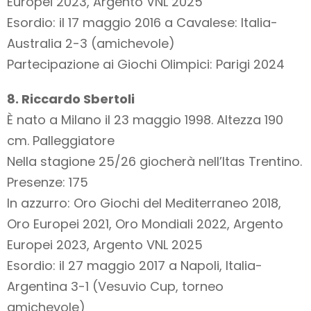
Europei 2023, Argento VNL 2025
Esordio: il 17 maggio 2016 a Cavalese: Italia-
Australia 2-3 (amichevole)
Partecipazione ai Giochi Olimpici: Parigi 2024
8. Riccardo Sbertoli
È nato a Milano il 23 maggio 1998. Altezza 190
cm. Palleggiatore
Nella stagione 25/26 giocherà nell’Itas Trentino.
Presenze: 175
In azzurro: Oro Giochi del Mediterraneo 2018,
Oro Europei 2021, Oro Mondiali 2022, Argento
Europei 2023, Argento VNL 2025
Esordio: il 27 maggio 2017 a Napoli, Italia-
Argentina 3-1 (Vesuvio Cup, torneo
amichevole)