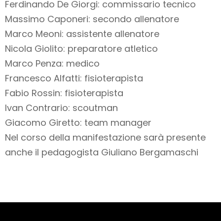
Ferdinando De Giorgi: commissario tecnico
Massimo Caponeri: secondo allenatore
Marco Meoni: assistente allenatore
Nicola Giolito: preparatore atletico
Marco Penza: medico
Francesco Alfatti: fisioterapista
Fabio Rossin: fisioterapista
Ivan Contrario: scoutman
Giacomo Giretto: team manager
Nel corso della manifestazione sarà presente
anche il pedagogista Giuliano Bergamaschi