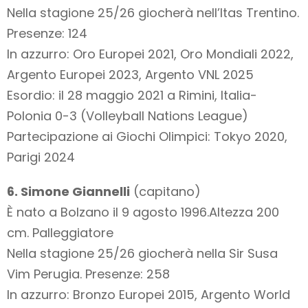
Nella stagione 25/26 giocherà nell’Itas Trentino.
Presenze: 124
In azzurro: Oro Europei 2021, Oro Mondiali 2022,
Argento Europei 2023, Argento VNL 2025
Esordio: il 28 maggio 2021 a Rimini, Italia-
Polonia 0-3 (Volleyball Nations League)
Partecipazione ai Giochi Olimpici: Tokyo 2020,
Parigi 2024
6. Simone Giannelli
(capitano)
È nato a Bolzano il 9 agosto 1996.Altezza 200
cm. Palleggiatore
Nella stagione 25/26 giocherà nella Sir Susa
Vim Perugia. Presenze: 258
In azzurro: Bronzo Europei 2015, Argento World