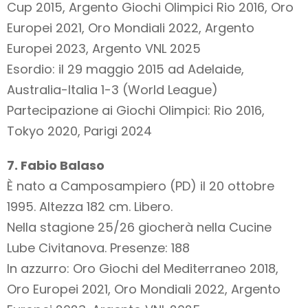
Cup 2015, Argento Giochi Olimpici Rio 2016, Oro
Europei 2021, Oro Mondiali 2022, Argento
Europei 2023, Argento VNL 2025
Esordio: il 29 maggio 2015 ad Adelaide,
Australia-Italia 1-3 (World League)
Partecipazione ai Giochi Olimpici: Rio 2016,
Tokyo 2020, Parigi 2024
7. Fabio Balaso
È nato a Camposampiero (PD) il 20 ottobre
1995. Altezza 182 cm. Libero.
Nella stagione 25/26 giocherà nella Cucine
Lube Civitanova. Presenze: 188
In azzurro: Oro Giochi del Mediterraneo 2018,
Oro Europei 2021, Oro Mondiali 2022, Argento