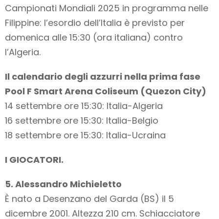
Campionati Mondiali 2025 in programma nelle
Filippine: l’esordio dell’Italia è previsto per
domenica alle 15:30 (ora italiana) contro
l’Algeria.
Il calendario degli azzurri nella prima fase
Pool F Smart Arena Coliseum (Quezon City)
14 settembre ore 15:30: Italia-Algeria
16 settembre ore 15:30: Italia-Belgio
18 settembre ore 15:30: Italia-Ucraina
I GIOCATORI.
5. Alessandro Michieletto
È nato a Desenzano del Garda (BS) il 5
dicembre 2001. Altezza 210 cm. Schiacciatore