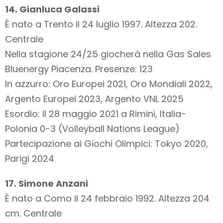
14. Gianluca Galassi
È nato a Trento il 24 luglio 1997. Altezza 202.
Centrale
Nella stagione 24/25 giocherà nella Gas Sales
Bluenergy Piacenza. Presenze: 123
In azzurro: Oro Europei 2021, Oro Mondiali 2022,
Argento Europei 2023, Argento VNL 2025
Esordio: il 28 maggio 2021 a Rimini, Italia-
Polonia 0-3 (Volleyball Nations League)
Partecipazione ai Giochi Olimpici: Tokyo 2020,
Parigi 2024
17. Simone Anzani
È nato a Como il 24 febbraio 1992. Altezza 204
cm. Centrale