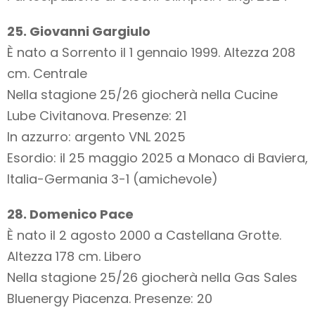
25. Giovanni Gargiulo
È nato a Sorrento il 1 gennaio 1999. Altezza 208
cm. Centrale
Nella stagione 25/26 giocherà nella Cucine
Lube Civitanova. Presenze: 21
In azzurro: argento VNL 2025
Esordio: il 25 maggio 2025 a Monaco di Baviera,
Italia-Germania 3-1 (amichevole)
28. Domenico Pace
È nato il 2 agosto 2000 a Castellana Grotte.
Altezza 178 cm. Libero
Nella stagione 25/26 giocherà nella Gas Sales
Bluenergy Piacenza. Presenze: 20