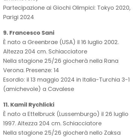
Partecipazione ai Giochi Olimpici: Tokyo 2020,
Parigi 2024
9. Francesco Sani
È nato a Greenbrae (USA) il 16 luglio 2002.
Altezza 204 cm. Schiacciatore
Nella stagione 25/26 giocherà nella Rana
Verona. Presenze: 14
Esordio: il 13 maggio 2024 in Italia-Turchia 3-1
(amichevole) a Cavalese
11. Kamil Rychlicki
È nato a Ettelbruck (Lussemburgo) il 26 luglio
1997. Altezza 204 cm. Schiacciatore
Nella stagione 25/26 giocherà nello Zaksa