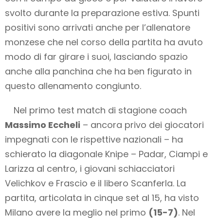
svolto durante la preparazione estiva. Spunti
positivi sono arrivati anche per l’allenatore
monzese che nel corso della partita ha avuto
modo di far girare i suoi, lasciando spazio
anche alla panchina che ha ben figurato in
questo allenamento congiunto.
Nel primo test match di stagione coach
Massimo Eccheli
– ancora privo dei giocatori
impegnati con le rispettive nazionali – ha
schierato la diagonale Knipe – Padar, Ciampi e
Larizza al centro, i giovani schiacciatori
Velichkov e Frascio e il libero Scanferla. La
partita, articolata in cinque set al 15, ha visto
Milano avere la meglio nel primo
(15-7)
. Nel