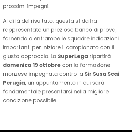
prossimi impegni.
Al di là del risultato, questa sfida ha
rappresentato un prezioso banco di prova,
fornendo a entrambe le squadre indicazioni
importanti per iniziare il campionato con il
giusto approccio. La
SuperLega
ripartirà
domenica 19 ottobre
con la formazione
monzese impegnata contro la
Sir Susa Scai
Perugia
, un appuntamento in cui sarà
fondamentale presentarsi nella migliore
condizione possibile.