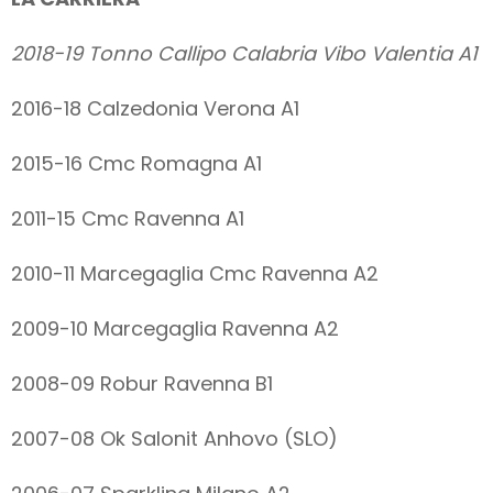
2018-19 Tonno Callipo Calabria Vibo Valentia A1
2016-18 Calzedonia Verona A1
2015-16 Cmc Romagna A1
2011-15 Cmc Ravenna A1
2010-11 Marcegaglia Cmc Ravenna A2
2009-10 Marcegaglia Ravenna A2
2008-09 Robur Ravenna B1
2007-08 Ok Salonit Anhovo (SLO)