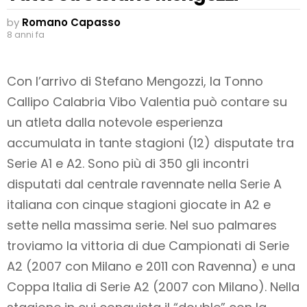
by
Romano Capasso
8 anni fa
Con l’arrivo di Stefano Mengozzi, la Tonno
Callipo Calabria Vibo Valentia può contare su
un atleta dalla notevole esperienza
accumulata in tante stagioni (12) disputate tra
Serie A1 e A2. Sono più di 350 gli incontri
disputati dal centrale ravennate nella Serie A
italiana con cinque stagioni giocate in A2 e
sette nella massima serie. Nel suo palmares
troviamo la vittoria di due Campionati di Serie
A2 (2007 con Milano e 2011 con Ravenna) e una
Coppa Italia di Serie A2 (2007 con Milano). Nella