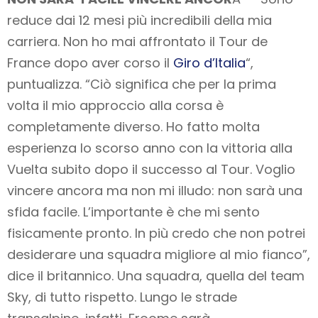
reduce dai 12 mesi più incredibili della mia
carriera. Non ho mai affrontato il Tour de
France dopo aver corso il
Giro d’Italia
“,
puntualizza. “Ciò significa che per la prima
volta il mio approccio alla corsa è
completamente diverso. Ho fatto molta
esperienza lo scorso anno con la vittoria alla
Vuelta subito dopo il successo al Tour. Voglio
vincere ancora ma non mi illudo: non sarà una
sfida facile. L’importante è che mi sento
fisicamente pronto. In più credo che non potrei
desiderare una squadra migliore al mio fianco”,
dice il britannico. Una squadra, quella del team
Sky, di tutto rispetto. Lungo le strade