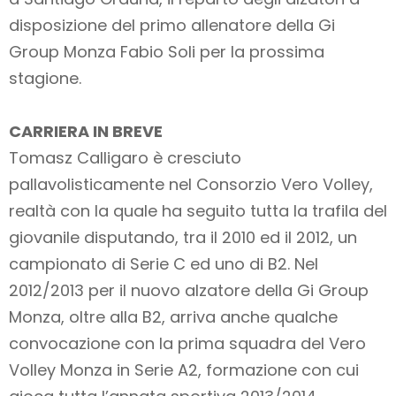
disposizione del primo allenatore della Gi
Group Monza Fabio Soli per la prossima
stagione.
CARRIERA IN BREVE
Tomasz Calligaro è cresciuto
pallavolisticamente nel Consorzio Vero Volley,
realtà con la quale ha seguito tutta la trafila del
giovanile disputando, tra il 2010 ed il 2012, un
campionato di Serie C ed uno di B2. Nel
2012/2013 per il nuovo alzatore della Gi Group
Monza, oltre alla B2, arriva anche qualche
convocazione con la prima squadra del Vero
Volley Monza in Serie A2, formazione con cui