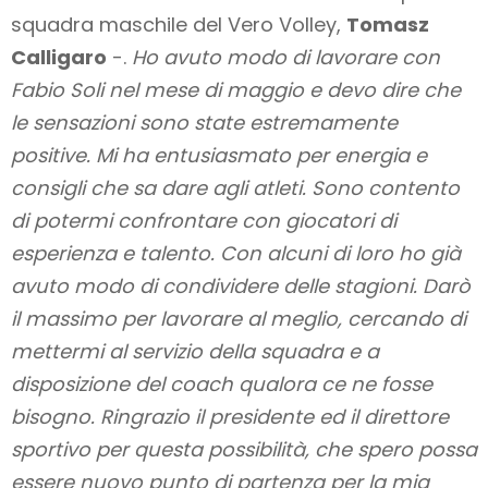
squadra maschile del Vero Volley,
Tomasz
Calligaro
-.
Ho avuto modo di lavorare con
Fabio Soli nel mese di maggio e devo dire che
le sensazioni sono state estremamente
positive. Mi ha entusiasmato per energia e
consigli che sa dare agli atleti. Sono contento
di potermi confrontare con giocatori di
esperienza e talento. Con alcuni di loro ho già
avuto modo di condividere delle stagioni. Darò
il massimo per lavorare al meglio, cercando di
mettermi al servizio della squadra e a
disposizione del coach qualora ce ne fosse
bisogno. Ringrazio il presidente ed il direttore
sportivo per questa possibilità, che spero possa
essere nuovo punto di partenza per la mia