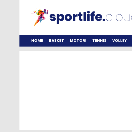
HOME
BASKET
MOTORI
TENNIS
VOLLEY