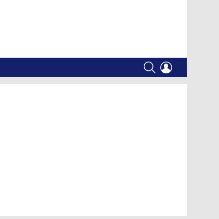
SEARCH
LOGIN