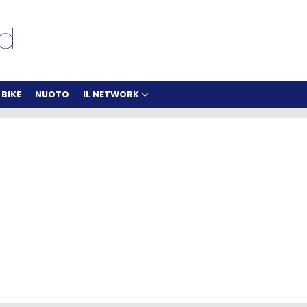
BIKE
NUOTO
IL NETWORK