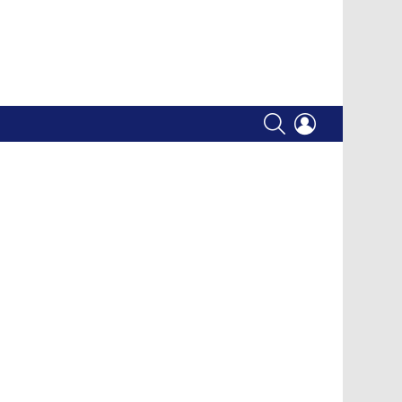
SEARCH
LOGIN