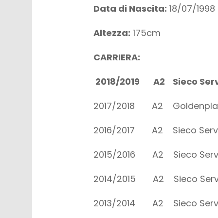
Data di Nascita:
18/07/1998
Altezza:
175cm
CARRIERA:
2018/2019 A2 Sieco Serv
2017/2018 A2 Goldenplast
2016/2017 A2 Sieco Servi
2015/2016 A2 Sieco Servi
2014/2015 A2 Sieco Servi
2013/2014 A2 Sieco Servi