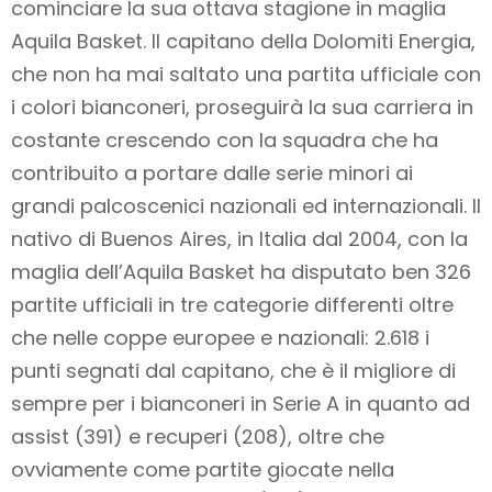
cominciare la sua ottava stagione in maglia
Aquila Basket. Il capitano della Dolomiti Energia,
che non ha mai saltato una partita ufficiale con
i colori bianconeri, proseguirà la sua carriera in
costante crescendo con la squadra che ha
contribuito a portare dalle serie minori ai
grandi palcoscenici nazionali ed internazionali. Il
nativo di Buenos Aires, in Italia dal 2004, con la
maglia dell’Aquila Basket ha disputato ben 326
partite ufficiali in tre categorie differenti oltre
che nelle coppe europee e nazionali: 2.618 i
punti segnati dal capitano, che è il migliore di
sempre per i bianconeri in Serie A in quanto ad
assist (391) e recuperi (208), oltre che
ovviamente come partite giocate nella