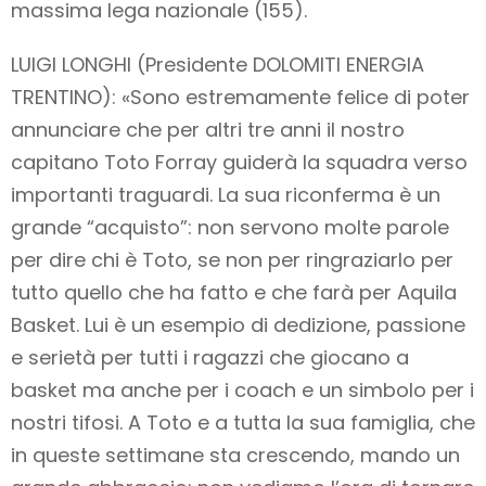
massima lega nazionale (155).
LUIGI LONGHI (Presidente DOLOMITI ENERGIA
TRENTINO): «Sono estremamente felice di poter
annunciare che per altri tre anni il nostro
capitano Toto Forray guiderà la squadra verso
importanti traguardi. La sua riconferma è un
grande “acquisto”: non servono molte parole
per dire chi è Toto, se non per ringraziarlo per
tutto quello che ha fatto e che farà per Aquila
Basket. Lui è un esempio di dedizione, passione
e serietà per tutti i ragazzi che giocano a
basket ma anche per i coach e un simbolo per i
nostri tifosi. A Toto e a tutta la sua famiglia, che
in queste settimane sta crescendo, mando un