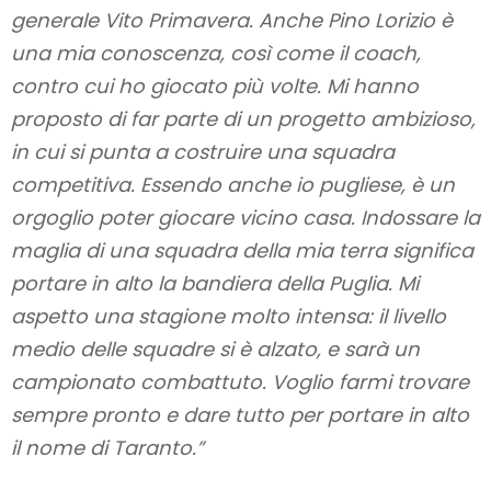
generale Vito Primavera. Anche Pino Lorizio è
una mia conoscenza, così come il coach,
contro cui ho giocato più volte. Mi hanno
proposto di far parte di un progetto ambizioso,
in cui si punta a costruire una squadra
competitiva. Essendo anche io pugliese, è un
orgoglio poter giocare vicino casa. Indossare la
maglia di una squadra della mia terra significa
portare in alto la bandiera della Puglia. Mi
aspetto una stagione molto intensa: il livello
medio delle squadre si è alzato, e sarà un
campionato combattuto. Voglio farmi trovare
sempre pronto e dare tutto per portare in alto
il nome di Taranto.”