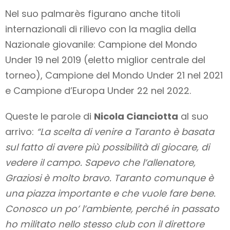
Nel suo palmarès figurano anche titoli
internazionali di rilievo con la maglia della
Nazionale giovanile: Campione del Mondo
Under 19 nel 2019 (eletto miglior centrale del
torneo), Campione del Mondo Under 21 nel 2021
e Campione d’Europa Under 22 nel 2022.
Queste le parole di
Nicola Cianciotta
al suo
arrivo:
“La scelta di venire a Taranto è basata
sul fatto di avere più possibilità di giocare, di
vedere il campo. Sapevo che l’allenatore,
Graziosi è molto bravo. Taranto comunque è
una piazza importante e che vuole fare bene.
Conosco un po’ l’ambiente, perché in passato
ho militato nello stesso club con il direttore