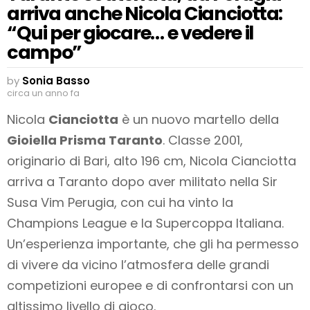
arriva anche Nicola Cianciotta:
“Qui per giocare… e vedere il
campo”
by
Sonia Basso
circa un anno fa
Nicola
Cianciotta
è un nuovo martello della
Gioiella Prisma Taranto
. Classe 2001,
originario di Bari, alto 196 cm, Nicola Cianciotta
arriva a Taranto dopo aver militato nella Sir
Susa Vim Perugia, con cui ha vinto la
Champions League e la Supercoppa Italiana.
Un’esperienza importante, che gli ha permesso
di vivere da vicino l’atmosfera delle grandi
competizioni europee e di confrontarsi con un
altissimo livello di gioco.