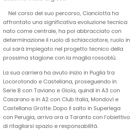
Nel corso del suo percorso, Cianciotta ha
affrontato una significativa evoluzione tecnica:
nato come centrale, ha poi abbracciato con
determinazione il ruolo di schiacciatore, ruolo in
cui sarà impiegato nel progetto tecnico della
prossima stagione con la maglia rossoblù.
La sua carriera ha avuto inizio in Puglia tra
Locorotondo e Castellana, proseguendo in
Serie B con Taviano e Gioia, quindi in A3 con
Casarano e in A2 con Club Italia, Mondovì e
Castellana Grotte. Dopo il salto in Superlega
con Perugia, arriva ora a Taranto con l’obiettivo
di ritagliarsi spazio e responsabilità.