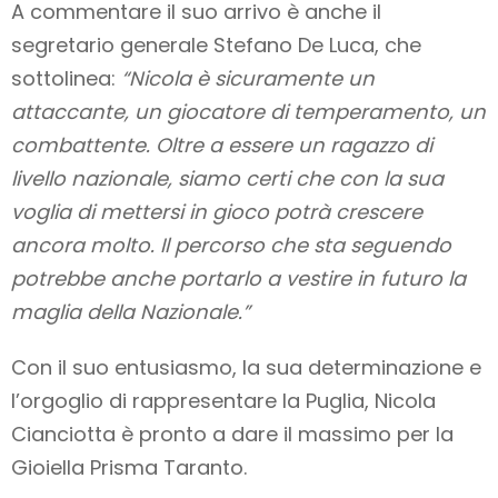
A commentare il suo arrivo è anche il
segretario generale Stefano De Luca, che
sottolinea:
“Nicola è sicuramente un
attaccante, un giocatore di temperamento, un
combattente. Oltre a essere un ragazzo di
livello nazionale, siamo certi che con la sua
voglia di mettersi in gioco potrà crescere
ancora molto. Il percorso che sta seguendo
potrebbe anche portarlo a vestire in futuro la
maglia della Nazionale.”
Con il suo entusiasmo, la sua determinazione e
l’orgoglio di rappresentare la Puglia, Nicola
Cianciotta è pronto a dare il massimo per la
Gioiella Prisma Taranto.