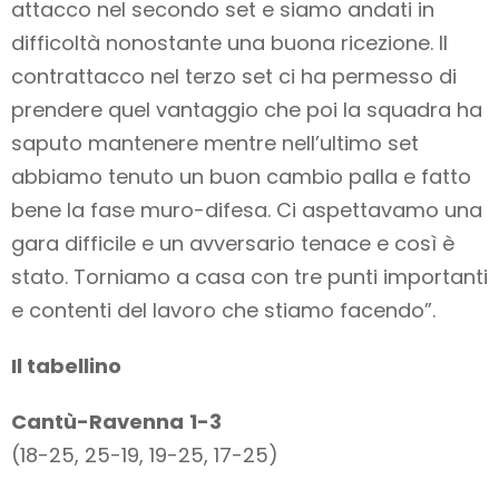
attacco nel secondo set e siamo andati in
difficoltà nonostante una buona ricezione. Il
contrattacco nel terzo set ci ha permesso di
prendere quel vantaggio che poi la squadra ha
saputo mantenere mentre nell’ultimo set
abbiamo tenuto un buon cambio palla e fatto
bene la fase muro-difesa. Ci aspettavamo una
gara difficile e un avversario tenace e così è
stato. Torniamo a casa con tre punti importanti
e contenti del lavoro che stiamo facendo”.
Il tabellino
Cantù-Ravenna
1-3
(18-25, 25-19, 19-25, 17-25)