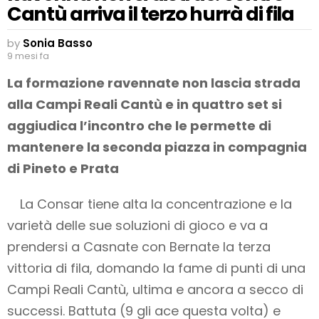
Cantù arriva il terzo hurrà di fila
by
Sonia Basso
9 mesi fa
La formazione ravennate non lascia strada
alla Campi Reali Cantù e in quattro set si
aggiudica l’incontro che le permette di
mantenere la seconda piazza in compagnia
di Pineto e Prata
La Consar tiene alta la concentrazione e la
varietà delle sue soluzioni di gioco e va a
prendersi a Casnate con Bernate la terza
vittoria di fila, domando la fame di punti di una
Campi Reali Cantù, ultima e ancora a secco di
successi. Battuta (9 gli ace questa volta) e