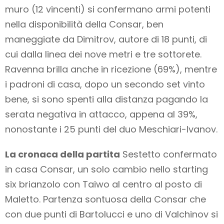
muro (12 vincenti) si confermano armi potenti
nella disponibilità della Consar, ben
maneggiate da Dimitrov, autore di 18 punti, di
cui dalla linea dei nove metri e tre sottorete.
Ravenna brilla anche in ricezione (69%), mentre
i padroni di casa, dopo un secondo set vinto
bene, si sono spenti alla distanza pagando la
serata negativa in attacco, appena al 39%,
nonostante i 25 punti del duo Meschiari-Ivanov.
La cronaca della partita
Sestetto confermato
in casa Consar, un solo cambio nello starting
six brianzolo con Taiwo al centro al posto di
Maletto. Partenza sontuosa della Consar che
con due punti di Bartolucci e uno di Valchinov si