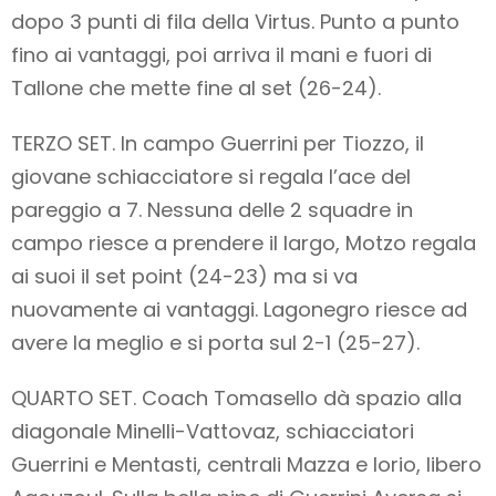
dopo 3 punti di fila della Virtus. Punto a punto
fino ai vantaggi, poi arriva il mani e fuori di
Tallone che mette fine al set (26-24).
TERZO SET. In campo Guerrini per Tiozzo, il
giovane schiacciatore si regala l’ace del
pareggio a 7. Nessuna delle 2 squadre in
campo riesce a prendere il largo, Motzo regala
ai suoi il set point (24-23) ma si va
nuovamente ai vantaggi. Lagonegro riesce ad
avere la meglio e si porta sul 2-1 (25-27).
QUARTO SET. Coach Tomasello dà spazio alla
diagonale Minelli-Vattovaz, schiacciatori
Guerrini e Mentasti, centrali Mazza e Iorio, libero