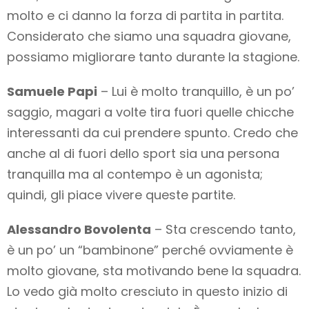
molto e ci danno la forza di partita in partita.
Considerato che siamo una squadra giovane,
possiamo migliorare tanto durante la stagione.
Samuele Papi
– Lui è molto tranquillo, è un po’
saggio, magari a volte tira fuori quelle chicche
interessanti da cui prendere spunto. Credo che
anche al di fuori dello sport sia una persona
tranquilla ma al contempo è un agonista;
quindi, gli piace vivere queste partite.
Alessandro Bovolenta
– Sta crescendo tanto,
è un po’ un “bambinone” perché ovviamente è
molto giovane, sta motivando bene la squadra.
Lo vedo già molto cresciuto in questo inizio di