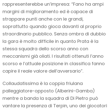
rappresenterebbe un’impresa: “Fano ha ampi
margini di miglioramento ed è capace di
strappare punti anche con le grandi,
soprattutto quando gioca davanti al proprio
straordinario pubblico. Senza ombra di dubbio
la gara è molto difficile in quanto Prata è la
stessa squadra dello scorso anno con
meccanismi già oliati. I risultati ottenuti l’anno
scorso e l’attuale posizione in classifica fanno
capire il reale valore dell’avversario”.
Collaudatissima è la coppia friulana
palleggiatore-opposto (Alberini-Gamba)
mentre a banda la squadra di Di Pietro può
vantare la presenza di Terpin, uno dei giocatori