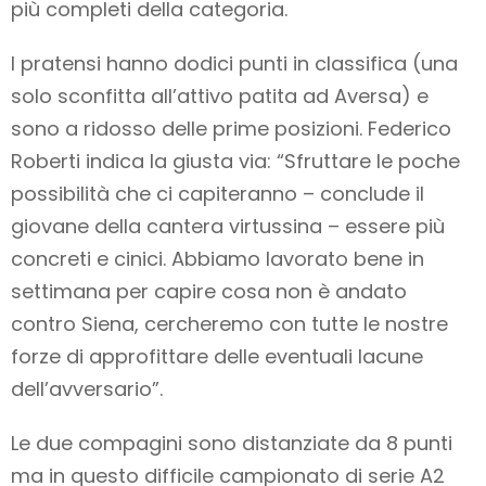
più completi della categoria.
I pratensi hanno dodici punti in classifica (una
solo sconfitta all’attivo patita ad Aversa) e
sono a ridosso delle prime posizioni. Federico
Roberti indica la giusta via: “Sfruttare le poche
possibilità che ci capiteranno – conclude il
giovane della cantera virtussina – essere più
concreti e cinici. Abbiamo lavorato bene in
settimana per capire cosa non è andato
contro Siena, cercheremo con tutte le nostre
forze di approfittare delle eventuali lacune
dell’avversario”.
Le due compagini sono distanziate da 8 punti
ma in questo difficile campionato di serie A2