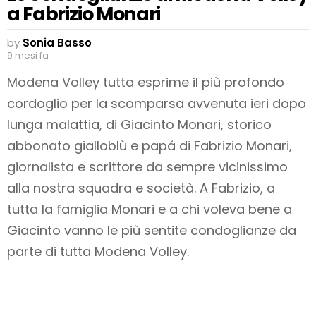
a Fabrizio Monari
by
Sonia Basso
9 mesi fa
Modena Volley tutta esprime il più profondo
cordoglio per la scomparsa avvenuta ieri dopo
lunga malattia, di Giacinto Monari, storico
abbonato gialloblù e papá di Fabrizio Monari,
giornalista e scrittore da sempre vicinissimo
alla nostra squadra e società. A Fabrizio, a
tutta la famiglia Monari e a chi voleva bene a
Giacinto vanno le più sentite condoglianze da
parte di tutta Modena Volley.