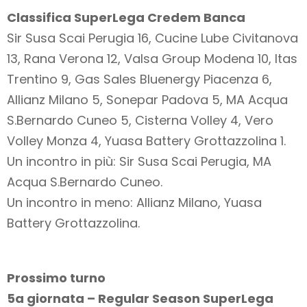
Classifica SuperLega Credem Banca
Sir Susa Scai Perugia 16, Cucine Lube Civitanova
13, Rana Verona 12, Valsa Group Modena 10, Itas
Trentino 9, Gas Sales Bluenergy Piacenza 6,
Allianz Milano 5, Sonepar Padova 5, MA Acqua
S.Bernardo Cuneo 5, Cisterna Volley 4, Vero
Volley Monza 4, Yuasa Battery Grottazzolina 1.
Un incontro in più: Sir Susa Scai Perugia, MA
Acqua S.Bernardo Cuneo.
Un incontro in meno: Allianz Milano, Yuasa
Battery Grottazzolina.
Prossimo turno
5a giornata – Regular Season SuperLega