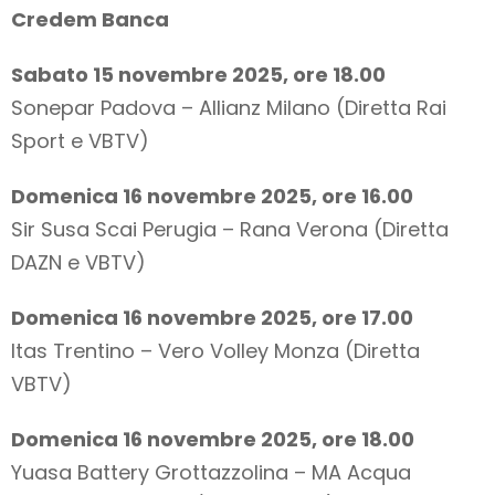
Credem Banca
Sabato 15 novembre 2025, ore 18.00
Sonepar Padova – Allianz Milano (Diretta Rai
Sport e VBTV)
Domenica 16 novembre 2025, ore 16.00
Sir Susa Scai Perugia – Rana Verona (Diretta
DAZN e VBTV)
Domenica 16 novembre 2025, ore 17.00
Itas Trentino – Vero Volley Monza (Diretta
VBTV)
Domenica 16 novembre 2025, ore 18.00
Yuasa Battery Grottazzolina – MA Acqua