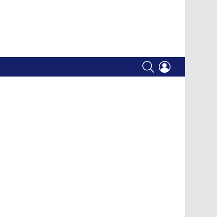
SEARCH
LOGIN