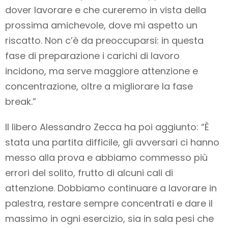
dover lavorare e che cureremo in vista della
prossima amichevole, dove mi aspetto un
riscatto. Non c’è da preoccuparsi: in questa
fase di preparazione i carichi di lavoro
incidono, ma serve maggiore attenzione e
concentrazione, oltre a migliorare la fase
break.”
Il libero Alessandro Zecca ha poi aggiunto: “È
stata una partita difficile, gli avversari ci hanno
messo alla prova e abbiamo commesso più
errori del solito, frutto di alcuni cali di
attenzione. Dobbiamo continuare a lavorare in
palestra, restare sempre concentrati e dare il
massimo in ogni esercizio, sia in sala pesi che