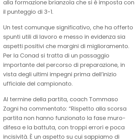
alla formazione brianzola che si è imposta con
il punteggio di 3-1.
Un test comunque significativo, che ha offerto
spunti utili di lavoro e messo in evidenza sia
aspetti positivi che margini di miglioramento.
Per la Conad si tratta di un passaggio
importante del percorso di preparazione, in
vista degli ultimi impegni prima dell’inizio
ufficiale del campionato.
Al termine della partita, coach Tommaso
Zagni ha commentato: “Rispetto alla scorsa
partita non hanno funzionato la fase muro-
difesa e la battuta, con troppi errori e poca
incisività. È un aspetto su cui sappiamo di