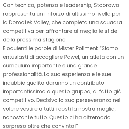
Con tecnica, potenza e leadership, Stabrawa
rappresenta un rinforzo di altissimo livello per
la Domotek Volley, che completa una squadra
competitiva per affrontare al meglio le sfide
della prossima stagione.
Eloquienti le parole di Mister Polimeni: “Siamo
entusiasti di accogliere Pawel, un atleta con un
curriculum importante e una grande
professionalità. La sua esperienza e le sue
indubbie qualità daranno un contributo
importantissimo a questo gruppo, di fatto già
competitivo. Decisiva la sua perseveranza nel
volere vestire a tutti i costi la nostra maglia,
nonostante tutto. Questo ci ha oltremodo
sorpreso oltre che convinto!”