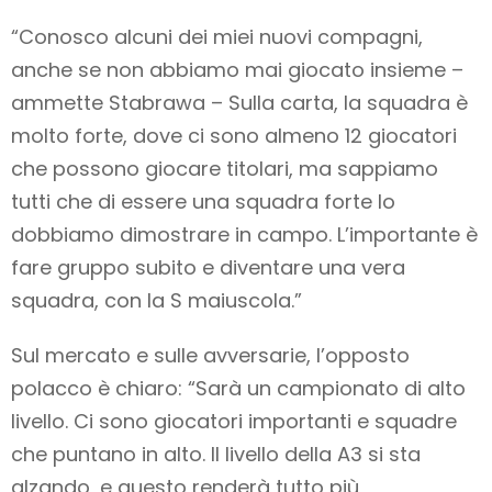
“Conosco alcuni dei miei nuovi compagni,
anche se non abbiamo mai giocato insieme –
ammette Stabrawa – Sulla carta, la squadra è
molto forte, dove ci sono almeno 12 giocatori
che possono giocare titolari, ma sappiamo
tutti che di essere una squadra forte lo
dobbiamo dimostrare in campo. L’importante è
fare gruppo subito e diventare una vera
squadra, con la S maiuscola.”
Sul mercato e sulle avversarie, l’opposto
polacco è chiaro: “Sarà un campionato di alto
livello. Ci sono giocatori importanti e squadre
che puntano in alto. Il livello della A3 si sta
alzando, e questo renderà tutto più