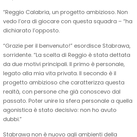
“Reggio Calabria, un progetto ambizioso. Non
vedo l’ora di giocare con questa squadra – “ha
dichiarato l’opposto.
“Grazie per il benvenuto!” esordisce Stabrawa,
sorridente. “La scelta di Reggio è stata dettata
da due motivi principali. Il primo è personale,
legato alla mia vita privata. Il secondo è il
progetto ambizioso che caratterizza questa
realtà, con persone che già conoscevo dal
passato. Poter unire la sfera personale a quella
agonistica è stato decisivo: non ho avuto
dubbi.”
Stabrawa non è nuovo agli ambienti della