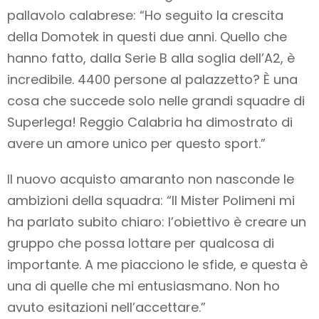
pallavolo calabrese: “Ho seguito la crescita
della Domotek in questi due anni. Quello che
hanno fatto, dalla Serie B alla soglia dell’A2, è
incredibile. 4400 persone al palazzetto? È una
cosa che succede solo nelle grandi squadre di
Superlega! Reggio Calabria ha dimostrato di
avere un amore unico per questo sport.”
Il nuovo acquisto amaranto non nasconde le
ambizioni della squadra: “Il Mister Polimeni mi
ha parlato subito chiaro: l’obiettivo è creare un
gruppo che possa lottare per qualcosa di
importante. A me piacciono le sfide, e questa è
una di quelle che mi entusiasmano. Non ho
avuto esitazioni nell’accettare.”