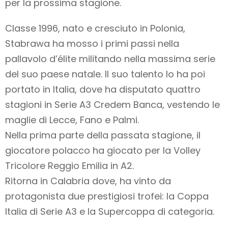
per la prossima stagione.
Classe 1996, nato e cresciuto in Polonia,
Stabrawa ha mosso i primi passi nella
pallavolo d’élite militando nella massima serie
del suo paese natale. Il suo talento lo ha poi
portato in Italia, dove ha disputato quattro
stagioni in Serie A3 Credem Banca, vestendo le
maglie di Lecce, Fano e Palmi.
Nella prima parte della passata stagione, il
giocatore polacco ha giocato per la Volley
Tricolore Reggio Emilia in A2.
Ritorna in Calabria dove, ha vinto da
protagonista due prestigiosi trofei: la Coppa
Italia di Serie A3 e la Supercoppa di categoria.