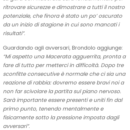
ritrovare sicurezze e dimostrare a tutti il nostro
potenziale, che finora è stato un po’ oscurato
da un inizio di stagione in cui sono mancati i
risultati”
.
Guardando agli avversari, Brondolo aggiunge:
“Mi aspetto una Macerata agguerrita, pronta a
fare di tutto per metterci in difficoltà. Dopo tre
sconfitte consecutive è normale che ci sia una
reazione di rabbia: dovremo essere bravi noi a
non far scivolare la partita sul piano nervoso.
Sarà importante essere presenti e uniti fin dal
primo punto, tenendo mentalmente e
fisicamente sotto la pressione imposta dagli
avversari”
.