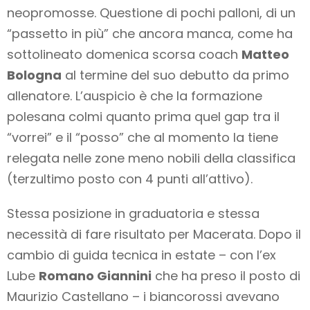
neopromosse. Questione di pochi palloni, di un
“passetto in più” che ancora manca, come ha
sottolineato domenica scorsa coach
Matteo
Bologna
al termine del suo debutto da primo
allenatore. L’auspicio è che la formazione
polesana colmi quanto prima quel gap tra il
“vorrei” e il “posso” che al momento la tiene
relegata nelle zone meno nobili della classifica
(terzultimo posto con 4 punti all’attivo).
Stessa posizione in graduatoria e stessa
necessità di fare risultato per Macerata. Dopo il
cambio di guida tecnica in estate – con l’ex
Lube
Romano Giannini
che ha preso il posto di
Maurizio Castellano – i biancorossi avevano