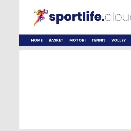
HOME
BASKET
MOTORI
TENNIS
VOLLEY