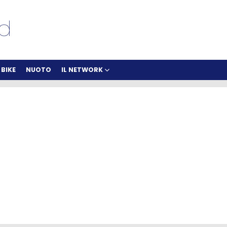
BIKE
NUOTO
IL NETWORK