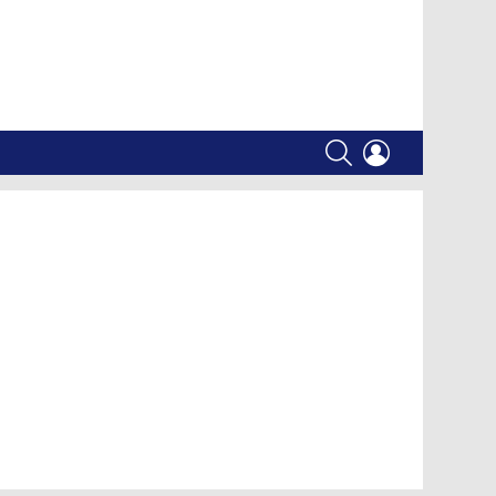
SEARCH
LOGIN