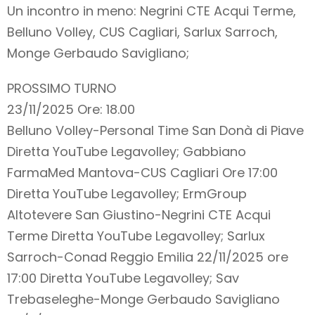
Un incontro in meno: Negrini CTE Acqui Terme,
Belluno Volley, CUS Cagliari, Sarlux Sarroch,
Monge Gerbaudo Savigliano;
PROSSIMO TURNO
23/11/2025 Ore: 18.00
Belluno Volley-Personal Time San Donà di Piave
Diretta YouTube Legavolley; Gabbiano
FarmaMed Mantova-CUS Cagliari Ore 17:00
Diretta YouTube Legavolley; ErmGroup
Altotevere San Giustino-Negrini CTE Acqui
Terme Diretta YouTube Legavolley; Sarlux
Sarroch-Conad Reggio Emilia 22/11/2025 ore
17:00 Diretta YouTube Legavolley; Sav
Trebaseleghe-Monge Gerbaudo Savigliano