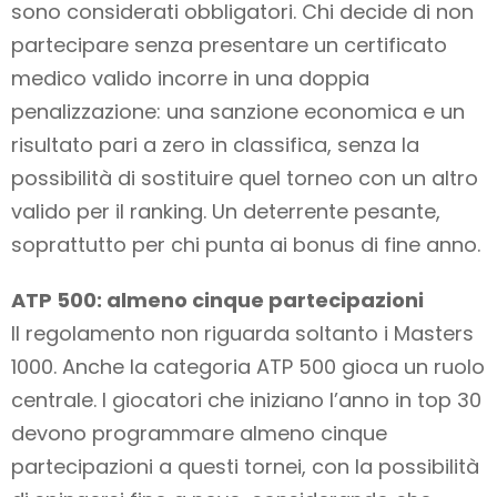
sono considerati obbligatori. Chi decide di non
partecipare senza presentare un certificato
medico valido incorre in una doppia
penalizzazione: una sanzione economica e un
risultato pari a zero in classifica, senza la
possibilità di sostituire quel torneo con un altro
valido per il ranking. Un deterrente pesante,
soprattutto per chi punta ai bonus di fine anno.
ATP 500: almeno cinque partecipazioni
Il regolamento non riguarda soltanto i Masters
1000. Anche la categoria ATP 500 gioca un ruolo
centrale. I giocatori che iniziano l’anno in top 30
devono programmare almeno cinque
partecipazioni a questi tornei, con la possibilità