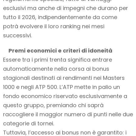
esclusivi ma anche di impegni che durano per
tutto il 2026, indipendentemente da come
potrà evolvere il loro ranking nei mesi
successivi.
Premi economici e criteri di idoneità
Essere tra i primi trenta significa entrare
automaticamente nella corsa ai bonus
stagionali destinati ai rendimenti nei Masters
1000 e negli ATP 500. L’ATP mette in palio un
fondo economico riservato esclusivamente a
questo gruppo, premiando chi saprà
raccogliere il maggior numero di punti nelle due
categorie di tornei.
Tuttavia, l’accesso ai bonus non è garantito: i