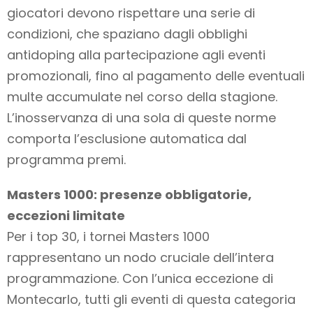
giocatori devono rispettare una serie di
condizioni, che spaziano dagli obblighi
antidoping alla partecipazione agli eventi
promozionali, fino al pagamento delle eventuali
multe accumulate nel corso della stagione.
L’inosservanza di una sola di queste norme
comporta l’esclusione automatica dal
programma premi.
Masters 1000: presenze obbligatorie,
eccezioni limitate
Per i top 30, i tornei Masters 1000
rappresentano un nodo cruciale dell’intera
programmazione. Con l’unica eccezione di
Montecarlo, tutti gli eventi di questa categoria