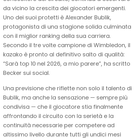
da vicino la crescita dei giocatori emergenti.
Uno dei suoi protetti è Alexander Bublik,
protagonista di una stagione solida culminata
con il miglior ranking della sua carriera.
Secondo il tre volte campione di Wimbledon, il
kazako è pronto al definitivo salto di qualità:
“Sarà top 10 nel 2026, a mio parere”, ha scritto
Becker sui social.
Una previsione che riflette non solo il talento di
Bublik, ma anche la sensazione — sempre più
condivisa — che il giocatore stia finalmente
affrontando il circuito con la serietà e la
continuità necessarie per competere ad
altissimo livello durante tutti gli undici mesi