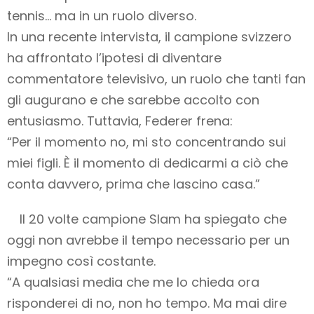
tennis… ma in un ruolo diverso.
In una recente intervista, il campione svizzero
ha affrontato l’ipotesi di diventare
commentatore televisivo, un ruolo che tanti fan
gli augurano e che sarebbe accolto con
entusiasmo. Tuttavia, Federer frena:
“Per il momento no, mi sto concentrando sui
miei figli. È il momento di dedicarmi a ciò che
conta davvero, prima che lascino casa.”
Il 20 volte campione Slam ha spiegato che
oggi non avrebbe il tempo necessario per un
impegno così costante.
“A qualsiasi media che me lo chieda ora
risponderei di no, non ho tempo. Ma mai dire