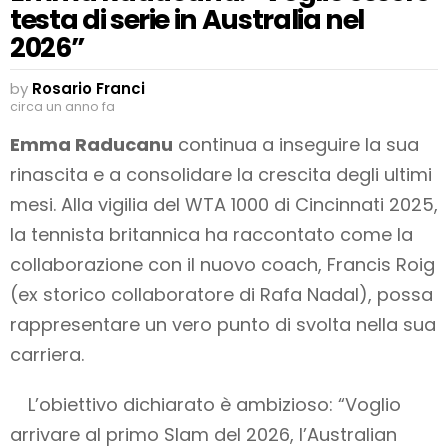
testa di serie in Australia nel
2026”
by
Rosario Franci
circa un anno fa
Emma Raducanu
continua a inseguire la sua
rinascita e a consolidare la crescita degli ultimi
mesi. Alla vigilia del WTA 1000 di Cincinnati 2025,
la tennista britannica ha raccontato come la
collaborazione con il nuovo coach, Francis Roig
(ex storico collaboratore di Rafa Nadal), possa
rappresentare un vero punto di svolta nella sua
carriera.
L’obiettivo dichiarato è ambizioso: “Voglio
arrivare al primo Slam del 2026, l’Australian