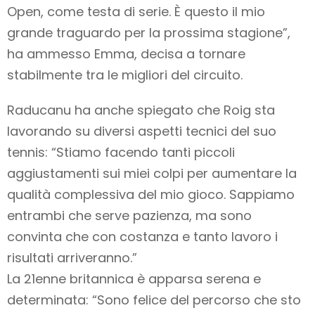
Open, come testa di serie. È questo il mio
grande traguardo per la prossima stagione”,
ha ammesso Emma, decisa a tornare
stabilmente tra le migliori del circuito.
Raducanu ha anche spiegato che Roig sta
lavorando su diversi aspetti tecnici del suo
tennis: “Stiamo facendo tanti piccoli
aggiustamenti sui miei colpi per aumentare la
qualità complessiva del mio gioco. Sappiamo
entrambi che serve pazienza, ma sono
convinta che con costanza e tanto lavoro i
risultati arriveranno.”
La 21enne britannica è apparsa serena e
determinata: “Sono felice del percorso che sto