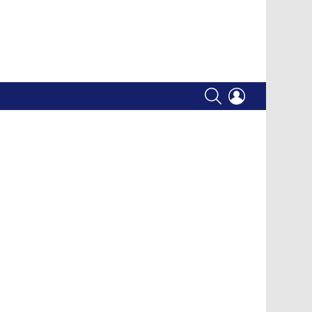
SEARCH
LOGIN