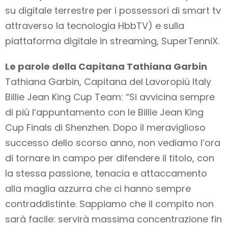
su digitale terrestre per i possessori di smart tv
attraverso la tecnologia HbbTV) e sulla
piattaforma digitale in streaming, SuperTenniX.
Le parole della Capitana Tathiana Garbin
Tathiana Garbin, Capitana del Lavoropiù Italy
Billie Jean King Cup Team: “Si avvicina sempre
di più l’appuntamento con le Billie Jean King
Cup Finals di Shenzhen. Dopo il meraviglioso
successo dello scorso anno, non vediamo l’ora
di tornare in campo per difendere il titolo, con
la stessa passione, tenacia e attaccamento
alla maglia azzurra che ci hanno sempre
contraddistinte. Sappiamo che il compito non
sarà facile: servirà massima concentrazione fin