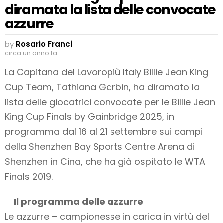
diramata la lista delle convocate
azzurre
by
Rosario Franci
circa un anno fa
La Capitana del Lavoropiù Italy Billie Jean King
Cup Team, Tathiana Garbin, ha diramato la
lista delle giocatrici convocate per le Billie Jean
King Cup Finals by Gainbridge 2025, in
programma dal 16 al 21 settembre sui campi
della Shenzhen Bay Sports Centre Arena di
Shenzhen in Cina, che ha già ospitato le WTA
Finals 2019.
Il programma delle azzurre
Le azzurre – campionesse in carica in virtù del