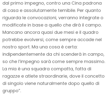
dal primo impegno, contro una Cina padrona
di casa e assolutamente temibile. Per quanto
riguarda le convocazioni, verranno integrate o
modificate in base a quello che dirà il campo.
Mancano ancora quasi due mesi e il quadro
potrebbe evolversi, come sempre accade nel
nostro sport. Ma una cosa è certa:
indipendentemente da chi scenderà in campo,
so che l’impegno sarà come sempre massimo.
La mia è una squadra compatta, fatta di
ragazze e atlete straordinarie, dove il concetto
di singolo viene naturalmente dopo quello di
gruppo”.