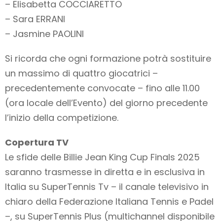
– Elisabetta COCCIARETTO
– Sara ERRANI
– Jasmine PAOLINI
Si ricorda che ogni formazione potrà sostituire
un massimo di quattro giocatrici –
precedentemente convocate – fino alle 11.00
(ora locale dell’Evento) del giorno precedente
l’inizio della competizione.
Copertura TV
Le sfide delle Billie Jean King Cup Finals 2025
saranno trasmesse in diretta e in esclusiva in
Italia su SuperTennis Tv – il canale televisivo in
chiaro della Federazione Italiana Tennis e Padel
–, su SuperTennis Plus (multichannel disponibile