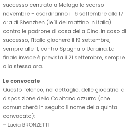
successo centrato a Malaga lo scorso
novembre – esordiranno il 16 settembre alle 17
ora di Shenzhen (le 11 del mattino in Italia)
contro le padrone di casa della Cina. In caso di
successo, l’Italia giocherà il 19 settembre,
sempre alle 11, contro Spagna o Ucraina. La
finale invece è prevista il 21 settembre, sempre
alla stessa ora.
Le convocate
Questo l’elenco, nel dettaglio, delle giocatrici a
disposizione della Capitana azzurra (che
comunicherà in seguito il nome della quinta
convocata):
– Lucia BRONZETTI