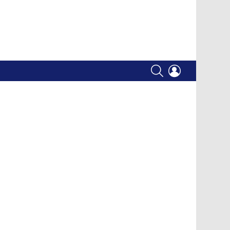
SEARCH
LOGIN