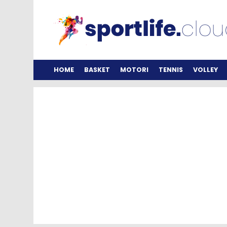
HOME
BASKET
MOTORI
TENNIS
VOLLEY