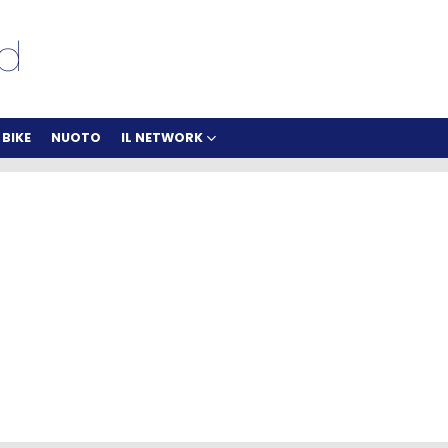
BIKE
NUOTO
IL NETWORK