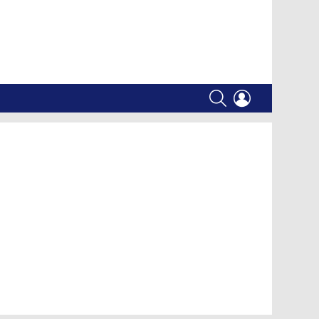
SEARCH
LOGIN