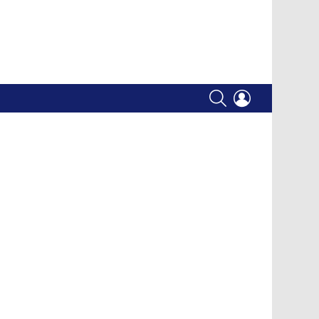
SEARCH
LOGIN