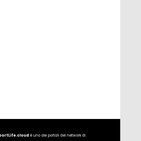
portLife.cloud
è uno dei portali del network di: