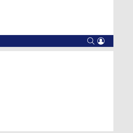
SEARCH
LOGIN