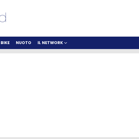
BIKE
NUOTO
IL NETWORK