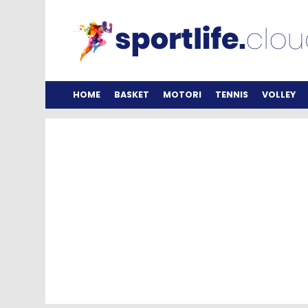
HOME
BASKET
MOTORI
TENNIS
VOLLEY