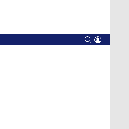
SEARCH
LOGIN