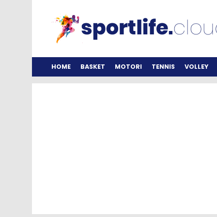
HOME
BASKET
MOTORI
TENNIS
VOLLEY