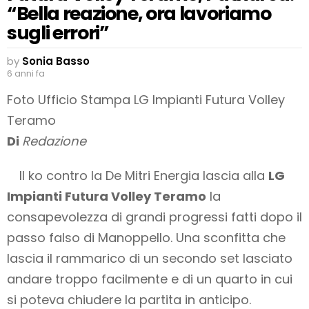
“Bella reazione, ora lavoriamo
sugli errori”
by
Sonia Basso
6 anni fa
Foto Ufficio Stampa LG Impianti Futura Volley
Teramo
Di
Redazione
Il ko contro la De Mitri Energia lascia alla
LG
Impianti Futura Volley Teramo
la
consapevolezza di grandi progressi fatti dopo il
passo falso di Manoppello. Una sconfitta che
lascia il rammarico di un secondo set lasciato
andare troppo facilmente e di un quarto in cui
si poteva chiudere la partita in anticipo.