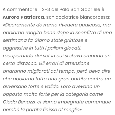
A commentare il 2-3 del Pala San Gabriele è
Aurora Patriarca
, schiacciatrice biancorossa:
«Sicuramente dovremo rivedere qualcosa, ma
abbiamo reagito bene dopo la sconfitta di una
settimana fa. Siamo state grintose e
aggressive in tutti i palloni giocati,
recuperando dei set in cui si stava creando un
certo distacco. Gli errori di attenzione
andranno migliorati col tempo, però devo dire
che abbiamo fatto una gran partita contro un
avversario forte e valido. Loro avevano un
opposto molto forte per la categoria come
Giada Benazzi, ci siamo impegnate comunque
perché la partita finisse al meglio».