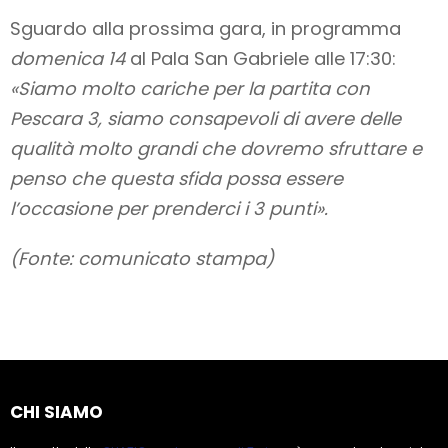
Sguardo alla prossima gara, in programma
domenica 14
al Pala San Gabriele alle 17:30:
«Siamo molto cariche per la partita con
Pescara 3, siamo consapevoli di avere delle
qualità molto grandi che dovremo sfruttare e
penso che questa sfida possa essere
l’occasione per prenderci i 3 punti».
(Fonte: comunicato stampa)
CHI SIAMO