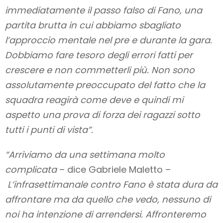
immediatamente il passo falso di Fano, una
partita brutta in cui abbiamo sbagliato
l’approccio mentale nel pre e durante la gara.
Dobbiamo fare tesoro degli errori fatti per
crescere e non commetterli più. Non sono
assolutamente preoccupato del fatto che la
squadra reagirà come deve e quindi mi
aspetto una prova di forza dei ragazzi sotto
tutti i punti di vista”.
“Arriviamo da una settimana molto
complicata
– dice Gabriele Maletto –
L’infrasettimanale contro Fano è stata dura da
affrontare ma da quello che vedo, nessuno di
noi ha intenzione di arrendersi. Affronteremo