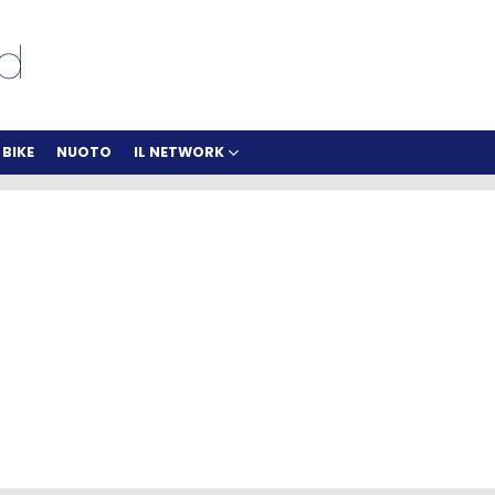
BIKE
NUOTO
IL NETWORK