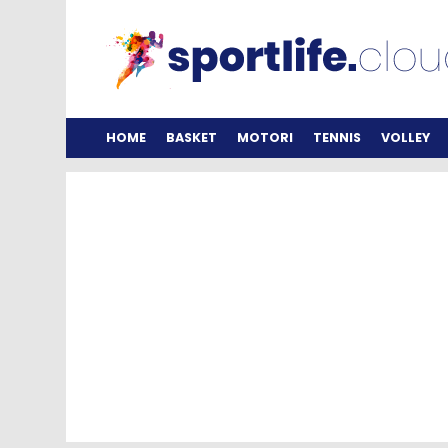
HOME
BASKET
MOTORI
TENNIS
VOLLEY