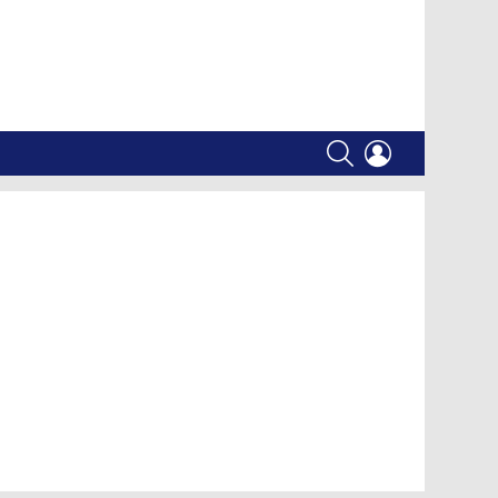
SEARCH
LOGIN