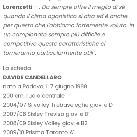
Lorenzetti
–
. Da sempre offre il meglio di sé
quando il clima agonistico si alza ed è anche
per questo che l’abbiamo fortemente voluto. In
un campionato sempre più difficile e
competitivo queste caratteristiche ci
torneranno particolarmente utili”.
La scheda
DAVIDE CANDELLARO
nato a Padova, il 7 giugno 1989
200 cm, ruolo centrale
2004/07 Silvolley Trebaseleghe giov. e D
2007/08 Sisley Treviso giov. e B1
2008/09 Sisley Volley giov. e B2
2009/10 Prisma Taranto A1