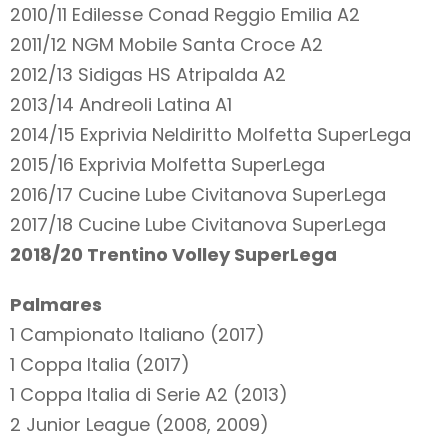
2010/11 Edilesse Conad Reggio Emilia A2
2011/12 NGM Mobile Santa Croce A2
2012/13 Sidigas HS Atripalda A2
2013/14 Andreoli Latina A1
2014/15 Exprivia Neldiritto Molfetta SuperLega
2015/16 Exprivia Molfetta SuperLega
2016/17 Cucine Lube Civitanova SuperLega
2017/18 Cucine Lube Civitanova SuperLega
2018/20 Trentino Volley SuperLega
Palmares
1 Campionato Italiano (2017)
1 Coppa Italia (2017)
1 Coppa Italia di Serie A2 (2013)
2 Junior League (2008, 2009)