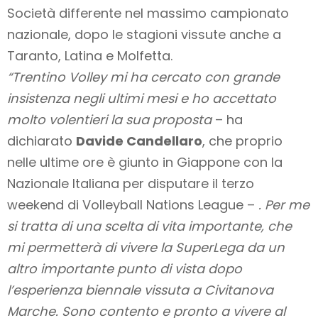
Società differente nel massimo campionato
nazionale, dopo le stagioni vissute anche a
Taranto, Latina e Molfetta.
“Trentino Volley mi ha cercato con grande
insistenza negli ultimi mesi e ho accettato
molto volentieri la sua proposta
– ha
dichiarato
Davide Candellaro
, che proprio
nelle ultime ore è giunto in Giappone con la
Nazionale Italiana per disputare il terzo
weekend di Volleyball Nations League –
. Per me
si tratta di una scelta di vita importante, che
mi permetterà di vivere la SuperLega da un
altro importante punto di vista dopo
l’esperienza biennale vissuta a Civitanova
Marche. Sono contento e pronto a vivere al