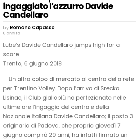
ingaggiato l’azzurro Davide
Candellaro
by
Romano Capasso
8 anni fa
Lube’s Davide Candellaro jumps high for a
score
Trento, 6 giugno 2018
Un altro colpo di mercato al centro della rete
per Trentino Volley. Dopo l’arrivo di Srecko
Lisinac, il Club gialloblù ha perfezionato nelle
ultime ore l’ingaggio del centrale della
Nazionale Italiana Davide Candellaro; il posto 3
originario di Padova, che proprio giovedì 7
giugno compirà 29 anni, ha infatti firmato un