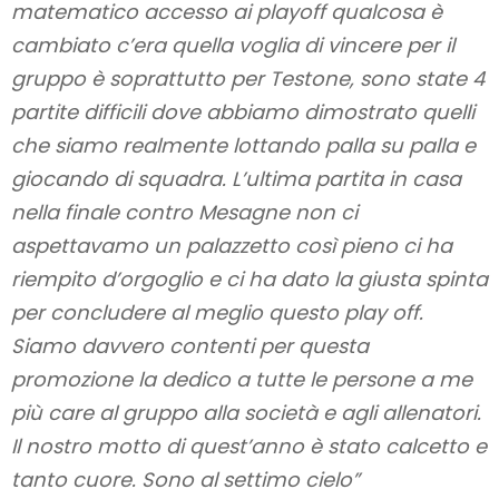
matematico accesso ai playoff qualcosa è
cambiato c’era quella voglia di vincere per il
gruppo è soprattutto per Testone, sono state 4
partite difficili dove abbiamo dimostrato quelli
che siamo realmente lottando palla su palla e
giocando di squadra. L’ultima partita in casa
nella finale contro Mesagne non ci
aspettavamo un palazzetto così pieno ci ha
riempito d’orgoglio e ci ha dato la giusta spinta
per concludere al meglio questo play off.
Siamo davvero contenti per questa
promozione la dedico a tutte le persone a me
più care al gruppo alla società e agli allenatori.
Il nostro motto di quest’anno è stato calcetto e
tanto cuore. Sono al settimo cielo”