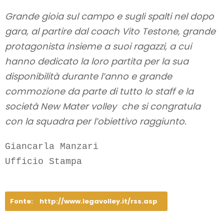
Grande gioia sul campo e sugli spalti nel dopo
gara, al partire dal coach Vito Testone, grande
protagonista insieme a suoi ragazzi, a cui
hanno dedicato la loro partita per la sua
disponibilità durante l’anno e grande
commozione da parte di tutto lo staff e la
società New Mater volley che si congratula
con la squadra per l’obiettivo raggiunto.
Giancarla Manzari  

Fonte:
http://www.legavolley.it/rss.asp