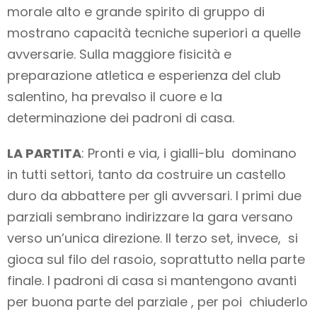
morale alto e grande spirito di gruppo di
mostrano capacità tecniche superiori a quelle
avversarie. Sulla maggiore fisicità e
preparazione atletica e esperienza del club
salentino, ha prevalso il cuore e la
determinazione dei padroni di casa.
LA PARTITA
: Pronti e via, i gialli-blu dominano
in tutti settori, tanto da costruire un castello
duro da abbattere per gli avversari. I primi due
parziali sembrano indirizzare la gara versano
verso un’unica direzione. Il terzo set, invece, si
gioca sul filo del rasoio, soprattutto nella parte
finale. I padroni di casa si mantengono avanti
per buona parte del parziale , per poi chiuderlo