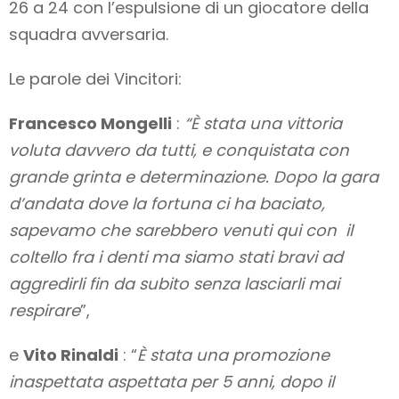
26 a 24 con l’espulsione di un giocatore della
squadra avversaria.
Le parole dei Vincitori:
Francesco Mongelli
:
“È stata una vittoria
voluta davvero da tutti, e conquistata con
grande grinta e determinazione. Dopo la gara
d’andata dove la fortuna ci ha baciato,
sapevamo che sarebbero venuti qui con il
coltello fra i denti ma siamo stati bravi ad
aggredirli fin da subito senza lasciarli mai
respirare
”,
e
Vito Rinaldi
: “
È stata una promozione
inaspettata aspettata per 5 anni, dopo il