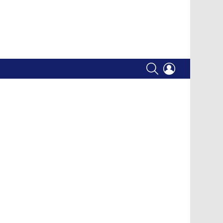
SEARCH
LOGIN