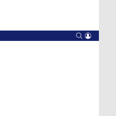
SEARCH
LOGIN