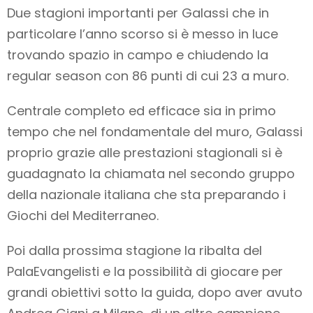
Due stagioni importanti per Galassi che in
particolare l’anno scorso si è messo in luce
trovando spazio in campo e chiudendo la
regular season con 86 punti di cui 23 a muro.
Centrale completo ed efficace sia in primo
tempo che nel fondamentale del muro, Galassi
proprio grazie alle prestazioni stagionali si è
guadagnato la chiamata nel secondo gruppo
della nazionale italiana che sta preparando i
Giochi del Mediterraneo.
Poi dalla prossima stagione la ribalta del
PalaEvangelisti e la possibilità di giocare per
grandi obiettivi sotto la guida, dopo aver avuto