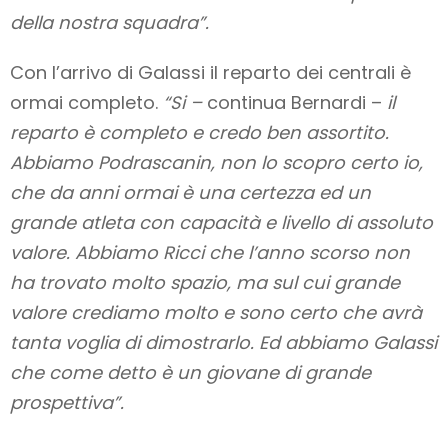
della nostra squadra”.
Con l’arrivo di Galassi il reparto dei centrali è
ormai completo.
“Si –
continua Bernardi –
il
reparto è completo e credo ben assortito.
Abbiamo Podrascanin, non lo scopro certo io,
che da anni ormai è una certezza ed un
grande atleta con capacità e livello di assoluto
valore. Abbiamo Ricci che l’anno scorso non
ha trovato molto spazio, ma sul cui grande
valore crediamo molto e sono certo che avrà
tanta voglia di dimostrarlo. Ed abbiamo Galassi
che come detto è un giovane di grande
prospettiva”.