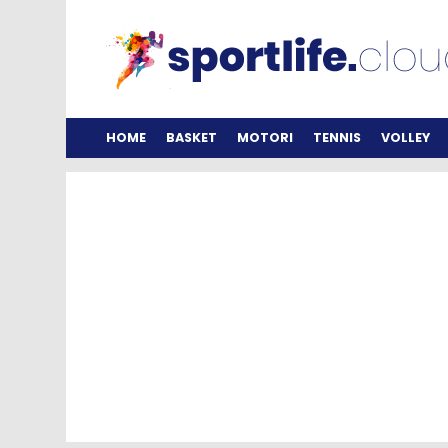
HOME
BASKET
MOTORI
TENNIS
VOLLEY