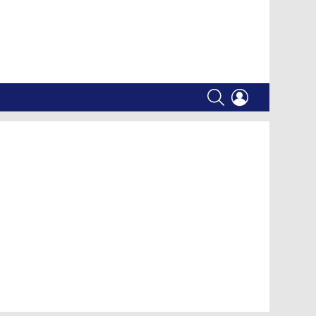
SEARCH
LOGIN