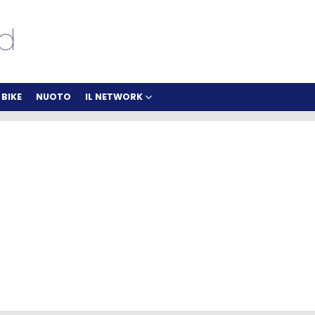
BIKE
NUOTO
IL NETWORK