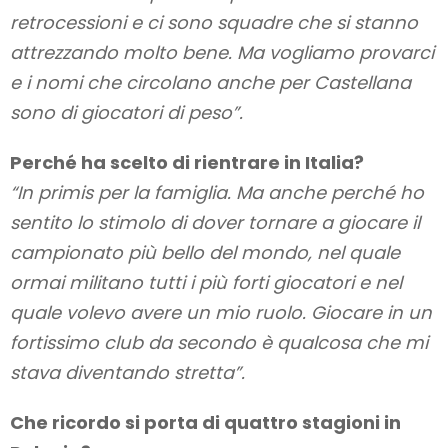
retrocessioni e ci sono squadre che si stanno
attrezzando molto bene. Ma vogliamo provarci
e i nomi che circolano anche per Castellana
sono di giocatori di peso”.
Perché ha scelto di rientrare in Italia?
“In primis per la famiglia. Ma anche perché ho
sentito lo stimolo di dover tornare a giocare il
campionato più bello del mondo, nel quale
ormai militano tutti i più forti giocatori e nel
quale volevo avere un mio ruolo. Giocare in un
fortissimo club da secondo è qualcosa che mi
stava diventando stretta”.
Che ricordo si porta di quattro stagioni in