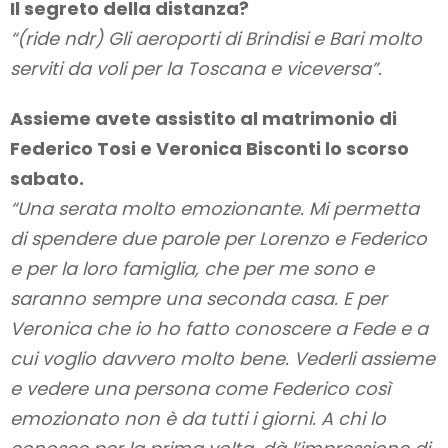
Il segreto della distanza?
“(ride ndr) Gli aeroporti di Brindisi e Bari molto
serviti da voli per la Toscana e viceversa”.
Assieme avete assistito al matrimonio di
Federico Tosi e Veronica Bisconti lo scorso
sabato.
“Una serata molto emozionante. Mi permetta
di spendere due parole per Lorenzo e Federico
e per la loro famiglia, che per me sono e
saranno sempre una seconda casa. E per
Veronica che io ho fatto conoscere a Fede e a
cui voglio davvero molto bene. Vederli assieme
e vedere una persona come Federico così
emozionato non è da tutti i giorni. A chi lo