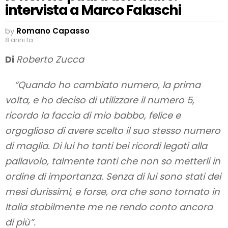
intervista a Marco Falaschi
by
Romano Capasso
8 anni fa
Di
Roberto Zucca
“Quando ho cambiato numero, la prima
volta, e ho deciso di utilizzare il numero 5,
ricordo la faccia di mio babbo, felice e
orgoglioso di avere scelto il suo stesso numero
di maglia. Di lui ho tanti bei ricordi legati alla
pallavolo, talmente tanti che non so metterli in
ordine di importanza. Senza di lui sono stati dei
mesi durissimi, e forse, ora che sono tornato in
Italia stabilmente me ne rendo conto ancora
di più”.