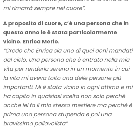
mi rimarrà sempre nel cuore”.
A proposito di cuore, c’è una persona che in
questo anno le è stata particolarmente
vicino. Enrica Merlo.
“Credo che Enrica sia uno di quei doni mandati
dal cielo. Una persona che è entrata nella mia
vita per renderla serena in un momento in cui
la vita mi aveva tolto una delle persone più
importanti. Mi è stata vicino in ogni attimo e mi
ha capito in qualsiasi scelta non solo perché
anche lei fa il mio stesso mestiere ma perché è
prima una persona stupenda e poi una
bravissima pallavolista”.