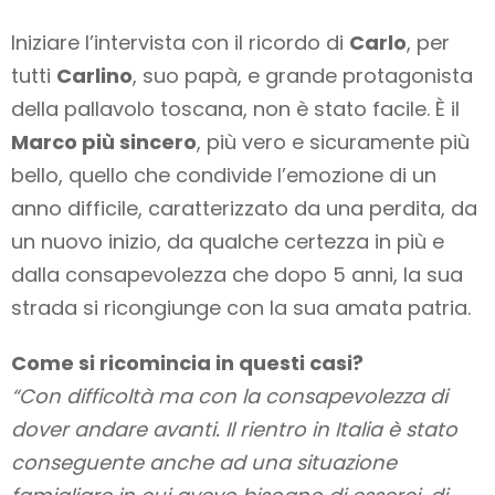
Iniziare l’intervista con il ricordo di
Carlo
, per
tutti
Carlino
, suo papà, e grande protagonista
della pallavolo toscana, non è stato facile. È il
Marco più sincero
, più vero e sicuramente più
bello, quello che condivide l’emozione di un
anno difficile, caratterizzato da una perdita, da
un nuovo inizio, da qualche certezza in più e
dalla consapevolezza che dopo 5 anni, la sua
strada si ricongiunge con la sua amata patria.
Come si ricomincia in questi casi?
“Con difficoltà ma con la consapevolezza di
dover andare avanti. Il rientro in Italia è stato
conseguente anche ad una situazione