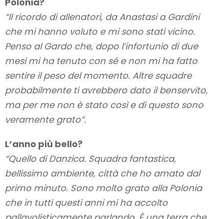
Polonia?
“Il ricordo di allenatori, da Anastasi a Gardini
che mi hanno voluto e mi sono stati vicino.
Penso al Gardo che, dopo l’infortunio di due
mesi mi ha tenuto con sé e non mi ha fatto
sentire il peso del momento. Altre squadre
probabilmente ti avrebbero dato il benservito,
ma per me non è stato così e di questo sono
veramente grato”.
L’anno più bello?
“Quello di Danzica. Squadra fantastica,
bellissimo ambiente, città che ho amato dal
primo minuto. Sono molto grato alla Polonia
che in tutti questi anni mi ha accolto
pallavolisticamente parlando. È una terra che