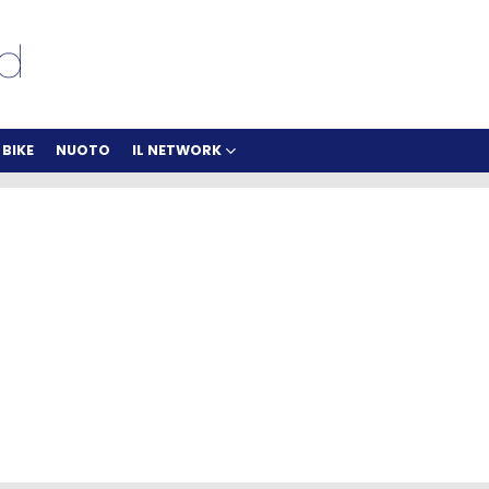
BIKE
NUOTO
IL NETWORK