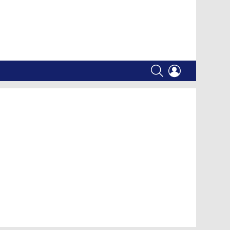
SEARCH
LOGIN