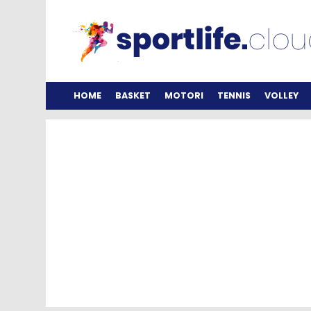
HOME
BASKET
MOTORI
TENNIS
VOLLEY