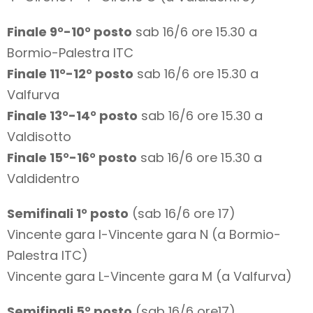
Finale 9°-10° posto
sab 16/6 ore 15.30 a
Bormio-Palestra ITC
Finale 11°-12° posto
sab 16/6 ore 15.30 a
Valfurva
Finale 13°-14° posto
sab 16/6 ore 15.30 a
Valdisotto
Finale 15°-16° posto
sab 16/6 ore 15.30 a
Valdidentro
Semifinali 1° posto
(sab 16/6 ore 17)
Vincente gara I-Vincente gara N (a Bormio-
Palestra ITC)
Vincente gara L-Vincente gara M (a Valfurva)
Semifinali 5° posto
(sab 16/6 ore17)