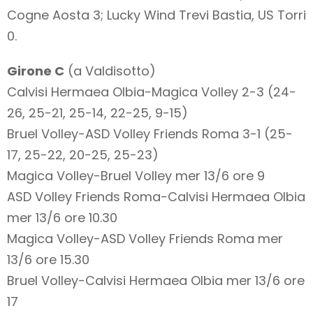
Cogne Aosta 3; Lucky Wind Trevi Bastia, US Torri
0.
Girone C
(a Valdisotto)
Calvisi Hermaea Olbia-Magica Volley 2-3 (24-
26, 25-21, 25-14, 22-25, 9-15)
Bruel Volley-ASD Volley Friends Roma 3-1 (25-
17, 25-22, 20-25, 25-23)
Magica Volley-Bruel Volley mer 13/6 ore 9
ASD Volley Friends Roma-Calvisi Hermaea Olbia
mer 13/6 ore 10.30
Magica Volley-ASD Volley Friends Roma mer
13/6 ore 15.30
Bruel Volley-Calvisi Hermaea Olbia mer 13/6 ore
17