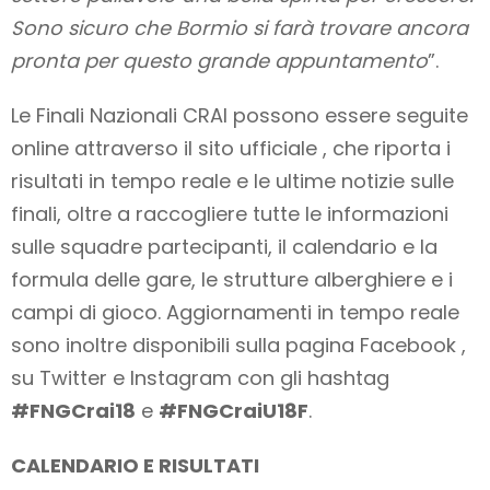
Sono sicuro che Bormio si farà trovare ancora
pronta per questo grande appuntamento
”.
Le Finali Nazionali CRAI possono essere seguite
online attraverso il sito ufficiale , che riporta i
risultati in tempo reale e le ultime notizie sulle
finali, oltre a raccogliere tutte le informazioni
sulle squadre partecipanti, il calendario e la
formula delle gare, le strutture alberghiere e i
campi di gioco. Aggiornamenti in tempo reale
sono inoltre disponibili sulla pagina Facebook ,
su Twitter e Instagram con gli hashtag
#FNGCrai18
e
#FNGCraiU18F
.
CALENDARIO E RISULTATI