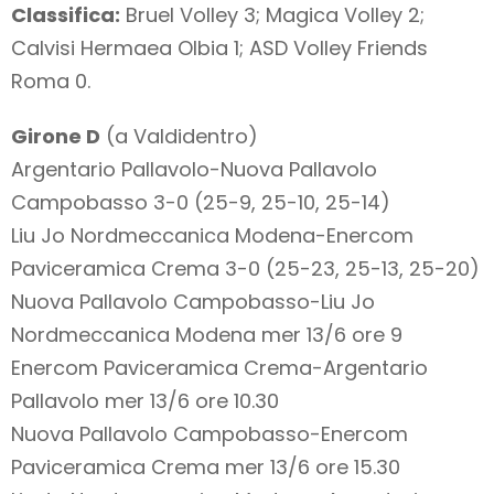
Classifica:
Bruel Volley 3; Magica Volley 2;
Calvisi Hermaea Olbia 1; ASD Volley Friends
Roma 0.
Girone D
(a Valdidentro)
Argentario Pallavolo-Nuova Pallavolo
Campobasso 3-0 (25-9, 25-10, 25-14)
Liu Jo Nordmeccanica Modena-Enercom
Paviceramica Crema 3-0 (25-23, 25-13, 25-20)
Nuova Pallavolo Campobasso-Liu Jo
Nordmeccanica Modena mer 13/6 ore 9
Enercom Paviceramica Crema-Argentario
Pallavolo mer 13/6 ore 10.30
Nuova Pallavolo Campobasso-Enercom
Paviceramica Crema mer 13/6 ore 15.30