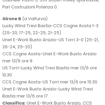
Pari Costruzioni Potenza 0.
Girone B
(a Valfurva)
Lucky Wind Trevi Bastia-CCS Cogne Aosta 1-3
(25-20, 17-25, 22-25, 21-25)
Unet E-Work Busto Arsizio-US Torri 3-0 (25-21,
26-24, 25-20)
CCS Cogne Aosta-Unet E-Work Busto Arsizio
mer 13/6 ore 9
US Torri-Lucky Wind Trevi Bastia mer 13/6 ore
10.30
CCS Cogne Aosta-US Torri mer 13/6 ore 15.30
Unet E-Work Busto Arsizio-Lucky Wind Trevi
Bastia mer 13/6 ore 17
Classifica:
Unet E-Work Busto Arsizio, CCS