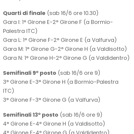
Quarti di finale
(sab 16/6 ore 10.30)
Gara I: 1° Girone E-2° Girone F (a Bormio-
Palestra ITC)
Gara L: 1° Girone F-2° Girone E (a Valfurva)
Gara M: 1° Girone G-2° Girone H (a Valdisotto)
Gara N: 1° Girone H-2° Girone G (a Valdidentro)
Semifinali 9° posto
(sab 16/6 ore 9)
3° Girone E-3° Girone H (a Bormio-Palestra
ITC)
3° Girone F-3° Girone G (a Valfurva)
Semifinali 13° posto
(sab 16/6 ore 9)
4° Girone E-4° Girone H (a Valdisotto)
4° Girone F-4° Girone G (a Valdidentro)