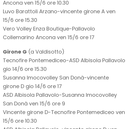
Ancona ven 15/6 ore 10.30
Luvo Barattoli Arzano-vincente girone A ven
15/6 ore 15.30
Vero Volley Enza Boutique-Pallavolo
Collemarino Ancona ven 15/6 ore 17
Girone G
(a Valdisotto)
Tecnofire Pontemediceo-ASD Albisola Pallavolo
gio 14/6 ore 15.30
Susanna Imocovolley San Donà-vincente
girone D gio 14/6 ore 17
ASD Albisola Pallavolo-Susanna Imocovolley
San Donà ven 15/6 ore 9
Vincente girone D-Tecnofire Pontemediceo ven
15/6 ore 10.30