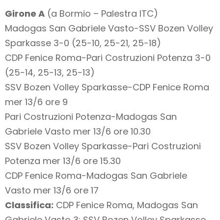
Girone A
(a Bormio – Palestra ITC)
Madogas San Gabriele Vasto-SSV Bozen Volley
Sparkasse 3-0 (25-10, 25-21, 25-18)
CDP Fenice Roma-Pari Costruzioni Potenza 3-0
(25-14, 25-13, 25-13)
SSV Bozen Volley Sparkasse-CDP Fenice Roma
mer 13/6 ore 9
Pari Costruzioni Potenza-Madogas San
Gabriele Vasto mer 13/6 ore 10.30
SSV Bozen Volley Sparkasse-Pari Costruzioni
Potenza mer 13/6 ore 15.30
CDP Fenice Roma-Madogas San Gabriele
Vasto mer 13/6 ore 17
Classifica:
CDP Fenice Roma, Madogas San
Gabriele Vasto 3; SSV Bozen Volley Sparkasse,