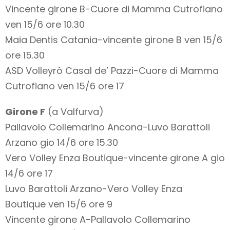
Vincente girone B-Cuore di Mamma Cutrofiano
ven 15/6 ore 10.30
Maia Dentis Catania-vincente girone B ven 15/6
ore 15.30
ASD Volleyrò Casal de’ Pazzi-Cuore di Mamma
Cutrofiano ven 15/6 ore 17
Girone F
(a Valfurva)
Pallavolo Collemarino Ancona-Luvo Barattoli
Arzano gio 14/6 ore 15.30
Vero Volley Enza Boutique-vincente girone A gio
14/6 ore 17
Luvo Barattoli Arzano-Vero Volley Enza
Boutique ven 15/6 ore 9
Vincente girone A-Pallavolo Collemarino