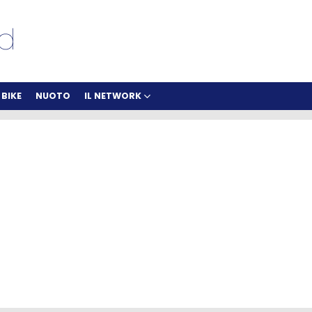
BIKE
NUOTO
IL NETWORK