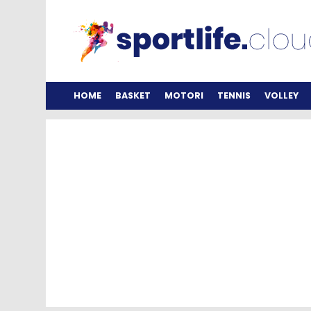
HOME
BASKET
MOTORI
TENNIS
VOLLEY