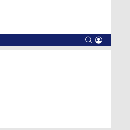
SEARCH
LOGIN