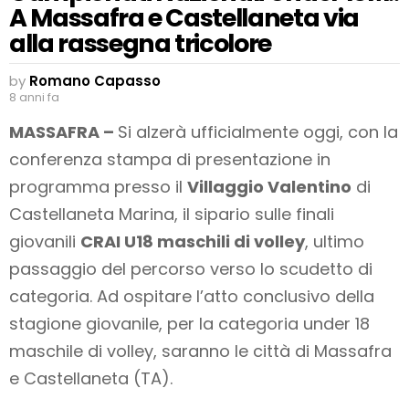
A Massafra e Castellaneta via
alla rassegna tricolore
by
Romano Capasso
8 anni fa
MASSAFRA –
Si alzerà ufficialmente oggi, con la
conferenza stampa di presentazione in
programma presso il
Villaggio Valentino
di
Castellaneta Marina, il sipario sulle finali
giovanili
CRAI U18 maschili di volley
, ultimo
passaggio del percorso verso lo scudetto di
categoria. Ad ospitare l’atto conclusivo della
stagione giovanile, per la categoria under 18
maschile di volley, saranno le città di Massafra
e Castellaneta (TA).