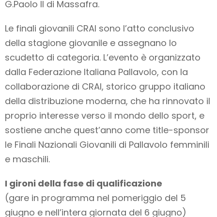
G.Paolo II di Massafra.
Le finali giovanili CRAI sono l’atto conclusivo
della stagione giovanile e assegnano lo
scudetto di categoria. L’evento è organizzato
dalla Federazione Italiana Pallavolo, con la
collaborazione di CRAI, storico gruppo italiano
della distribuzione moderna, che ha rinnovato il
proprio interesse verso il mondo dello sport, e
sostiene anche quest’anno come title-sponsor
le Finali Nazionali Giovanili di Pallavolo femminili
e maschili.
I gironi della fase di qualificazione
(gare in programma nel pomeriggio del 5
giugno e nell’intera giornata del 6 giugno)