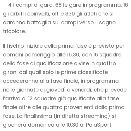
4 i campi di gara, 68 le gare in programma, 16
gli arbitri coinvolti, oltre 330 gli atleti che si
daranno battaglia sui campi verso il sogno
tricolore.
Il fischio iniziale della prima fase è previsto per
domani pomeriggio alle 15.30, con 16 squadre
della fase di qualificazione divise in quattro
gironi dai quali solo le prime classificate
accederanno alla fase finale, in programma
nelle giornate di giovedì e venerdì, che prevede
l’arrivo di 12 squadre già qualificate alla fase
finale oltre alle quattro provenienti dalla prima
fase. La finalissima (in diretta streaming) si
giocherà domenica alle 10.30 al PalaSport