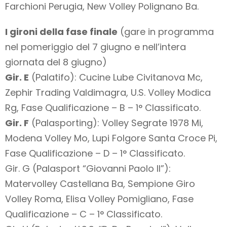
Farchioni Perugia, New Volley Polignano Ba.
I gironi della fase finale
(gare in programma
nel pomeriggio del 7 giugno e nell’intera
giornata del 8 giugno)
Gir. E
(Palatifo): Cucine Lube Civitanova Mc,
Zephir Trading Valdimagra, U.S. Volley Modica
Rg, Fase Qualificazione – B – 1° Classificato.
Gir. F
(Palasporting): Volley Segrate 1978 Mi,
Modena Volley Mo, Lupi Folgore Santa Croce Pi,
Fase Qualificazione – D – 1° Classificato.
Gir. G (Palasport “Giovanni Paolo II”):
Matervolley Castellana Ba, Sempione Giro
Volley Roma, Elisa Volley Pomigliano, Fase
Qualificazione – C – 1° Classificato.