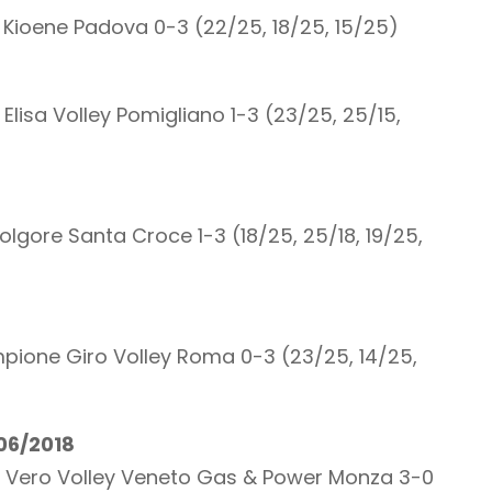
Kioene Padova 0-3 (22/25, 18/25, 15/25)
Elisa Volley Pomigliano 1-3 (23/25, 25/15,
Folgore Santa Croce 1-3 (18/25, 25/18, 19/25,
empione Giro Volley Roma 0-3 (23/25, 14/25,
/06/2018
– Vero Volley Veneto Gas & Power Monza 3-0