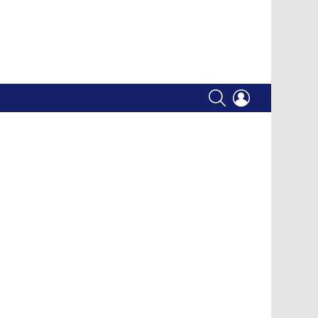
SEARCH
LOGIN